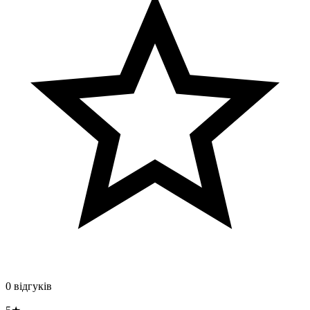
0 відгуків