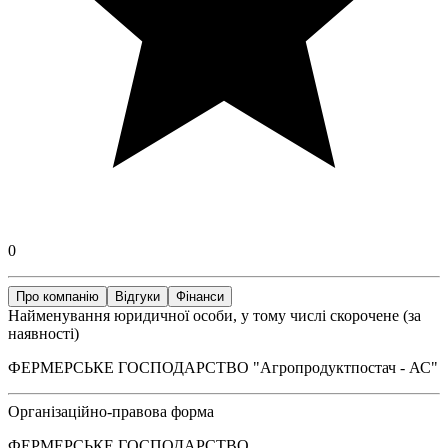
0
Про компанію
Відгуки
Фінанси
Найменування юридичної особи, у тому числі скорочене (за
наявності)
ФЕРМЕРСЬКЕ ГОСПОДАРСТВО "Агропродуктпостач - АС"
Організаційно-правова форма
ФЕРМЕРСЬКЕ ГОСПОДАРСТВО