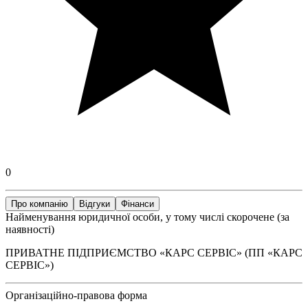
0
Про компанію
Відгуки
Фінанси
Найменування юридичної особи, у тому числі скорочене (за
наявності)
ПРИВАТНЕ ПІДПРИЄМСТВО «КАРС СЕРВІС» (ПП «КАРС
СЕРВІС»)
Організаційно-правова форма