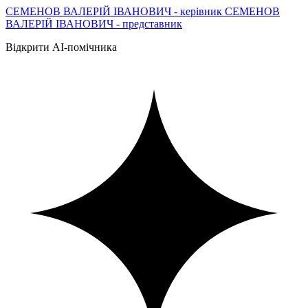
СЕМЕНОВ ВАЛЕРІЙ ІВАНОВИЧ - керівник СЕМЕНОВ
ВАЛЕРІЙ ІВАНОВИЧ - представник
Відкрити AI-помічника