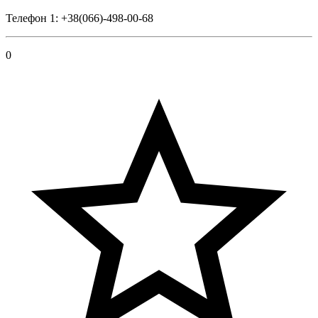
Телефон 1: +38(066)-498-00-68
0