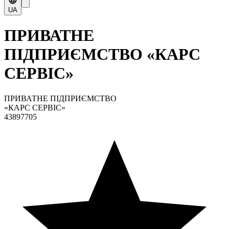
UA
ПРИВАТНЕ
ПІДПРИЄМСТВО «КАРС
СЕРВІС»
ПРИВАТНЕ ПІДПРИЄМСТВО
«КАРС СЕРВІС»
43897705