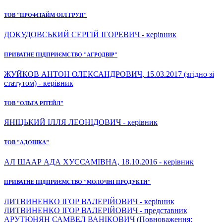
ТОВ "ПРОФІТАЙМ ОІЛ ГРУП"
ДОКУДОВСЬКИЙ СЕРГІЙ ІГОРЕВИЧ - керівник
ПРИВАТНЕ ПІДПРИЄМСТВО "АГРОДВІР"
ЖУЙКОВ АНТОН ОЛЕКСАНДРОВИЧ, 15.03.2017 (згідно зі
статутом) - керівник
ТОВ "ОЛЬГА РІТЕЙЛ"
ЯНІЦЬКИЙ ІЛЛЯ ЛЕОНІДОВИЧ - керівник
ТОВ "АДОШКА"
АЛ ШААР АДА ХУССАМІВНА, 18.10.2016 - керівник
ПРИВАТНЕ ПІДПРИЄМСТВО "МОЛОЧНІ ПРОДУКТИ"
ЛИТВИНЕНКО ІГОР ВАЛЕРІЙОВИЧ - керівник
ЛИТВИНЕНКО ІГОР ВАЛЕРІЙОВИЧ - представник
АРУТЮНЯН САМВЕЛ ВАНІКОВИЧ (Повноваження: