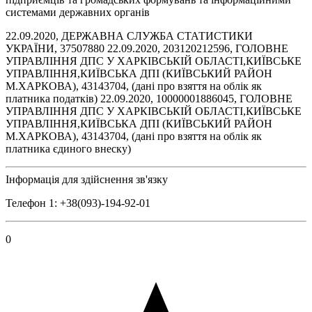
системами державних органів
22.09.2020, ДЕРЖАВНА СЛУЖБА СТАТИСТИКИ
УКРАЇНИ, 37507880 22.09.2020, 203120212596, ГОЛОВНЕ
УПРАВЛІННЯ ДПС У ХАРКІВСЬКІЙ ОБЛАСТІ,КИЇВСЬКЕ
УПРАВЛІННЯ,КИЇВСЬКА ДПІ (КИЇВСЬКИЙ РАЙОН
М.ХАРКОВА), 43143704, (дані про взяття на облік як
платника податків) 22.09.2020, 10000001886045, ГОЛОВНЕ
УПРАВЛІННЯ ДПС У ХАРКІВСЬКІЙ ОБЛАСТІ,КИЇВСЬКЕ
УПРАВЛІННЯ,КИЇВСЬКА ДПІ (КИЇВСЬКИЙ РАЙОН
М.ХАРКОВА), 43143704, (дані про взяття на облік як
платника єдиного внеску)
Інформація для здійснення зв'язку
Телефон 1: +38(093)-194-92-01
0