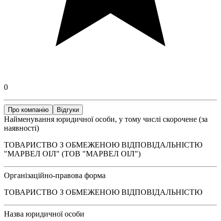
0
Про компанію
Відгуки
Найменування юридичної особи, у тому числі скорочене (за
наявності)
ТОВАРИСТВО З ОБМЕЖЕНОЮ ВІДПОВІДАЛЬНІСТЮ
"МАРВЕЛ ОІЛ" (ТОВ "МАРВЕЛ ОІЛ")
Організаційно-правова форма
ТОВАРИСТВО З ОБМЕЖЕНОЮ ВІДПОВІДАЛЬНІСТЮ
Назва юридичної особи