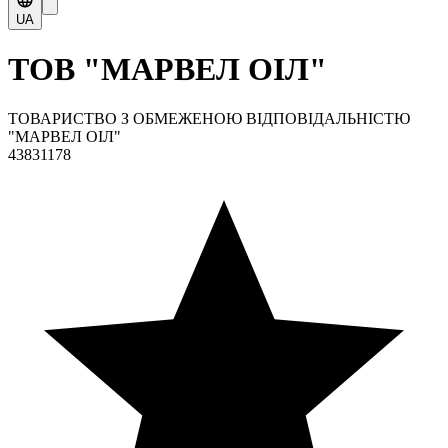
UA
ТОВ "МАРВЕЛ ОІЛ"
ТОВАРИСТВО З ОБМЕЖЕНОЮ ВІДПОВІДАЛЬНІСТЮ
"МАРВЕЛ ОІЛ"
43831178