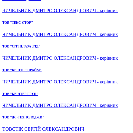
ЧИЧЕЛЬНИК ДМИТРО ОЛЕКСАНДРОВИЧ - керівник
ТОВ "ТЕКС-СТОР"
ЧИЧЕЛЬНИК ДМИТРО ОЛЕКСАНДРОВИЧ - керівник
ТОВ "СІТІ ПЛАЗА ЛТД"
ЧИЧЕЛЬНИК ДМИТРО ОЛЕКСАНДРОВИЧ - керівник
ТОВ "КВІНТЕР ПРАЙМ"
ЧИЧЕЛЬНИК ДМИТРО ОЛЕКСАНДРОВИЧ - керівник
ТОВ "КВІНТЕР ГРУП"
ЧИЧЕЛЬНИК ДМИТРО ОЛЕКСАНДРОВИЧ - керівник
ТОВ "ДС-ТЕХНОЛОДЖИ"
ТОВСТІК СЕРГІЙ ОЛЕКСАНДРОВИЧ