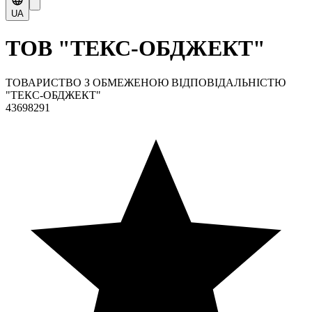
UA
ТОВ "ТЕКС-ОБДЖЕКТ"
ТОВАРИСТВО З ОБМЕЖЕНОЮ ВІДПОВІДАЛЬНІСТЮ
"ТЕКС-ОБДЖЕКТ"
43698291