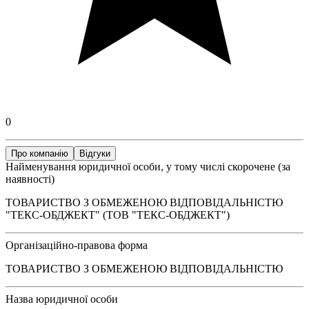
0
Про компанію
Відгуки
Найменування юридичної особи, у тому числі скорочене (за
наявності)
ТОВАРИСТВО З ОБМЕЖЕНОЮ ВІДПОВІДАЛЬНІСТЮ
"ТЕКС-ОБДЖЕКТ" (ТОВ "ТЕКС-ОБДЖЕКТ")
Організаційно-правова форма
ТОВАРИСТВО З ОБМЕЖЕНОЮ ВІДПОВІДАЛЬНІСТЮ
Назва юридичної особи