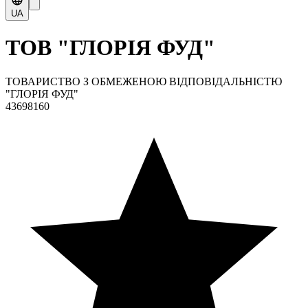
UA
ТОВ "ГЛОРІЯ ФУД"
ТОВАРИСТВО З ОБМЕЖЕНОЮ ВІДПОВІДАЛЬНІСТЮ
"ГЛОРІЯ ФУД"
43698160