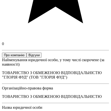
0
Про компанію
Відгуки
Найменування юридичної особи, у тому числі скорочене (за
наявності)
ТОВАРИСТВО З ОБМЕЖЕНОЮ ВІДПОВІДАЛЬНІСТЮ
"ГЛОРІЯ ФУД" (ТОВ "ГЛОРІЯ ФУД")
Організаційно-правова форма
ТОВАРИСТВО З ОБМЕЖЕНОЮ ВІДПОВІДАЛЬНІСТЮ
Назва юридичної особи