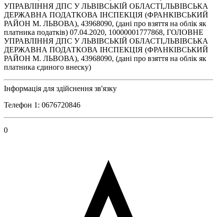
УПРАВЛІННЯ ДПС У ЛЬВІВСЬКІЙ ОБЛАСТІ,ЛЬВІВСЬКА
ДЕРЖАВНА ПОДАТКОВА ІНСПЕКЦІЯ (ФРАНКІВСЬКИЙ
РАЙОН М. ЛЬВОВА), 43968090, (дані про взяття на облік як
платника податків) 07.04.2020, 10000001777868, ГОЛОВНЕ
УПРАВЛІННЯ ДПС У ЛЬВІВСЬКІЙ ОБЛАСТІ,ЛЬВІВСЬКА
ДЕРЖАВНА ПОДАТКОВА ІНСПЕКЦІЯ (ФРАНКІВСЬКИЙ
РАЙОН М. ЛЬВОВА), 43968090, (дані про взяття на облік як
платника єдиного внеску)
Інформація для здійснення зв'язку
Телефон 1: 0676720846
0