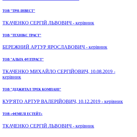
ТОВ "ТРН-ІНВЕСТ"
ТКАЧЕНКО СЕРГІЙ ЛЬВОВИЧ - керівник
ТОВ "ТЕХНІКС ТРАСТ"
БЕРЕЖНИЙ АРТУР ЯРОСЛАВОВИЧ - керівник
ТОВ "АЛЬТА ФУЛТРАСТ"
ТКАЧЕНКО МИХАЙЛО СЕРГІЙОВИЧ, 10.08.2019 -
керівник
ТОВ "ДІДЖИТАЛ ТРЕК КОМПАНІ"
КУР'ЯТО АРТУР ВАЛЕРІЙОВИЧ, 10.12.2019 - керівник
ТОВ «ФЕМЕЛІ ЕСТЕЙТ»
ТКАЧЕНКО СЕРГІЙ ЛЬВОВИЧ - керівник