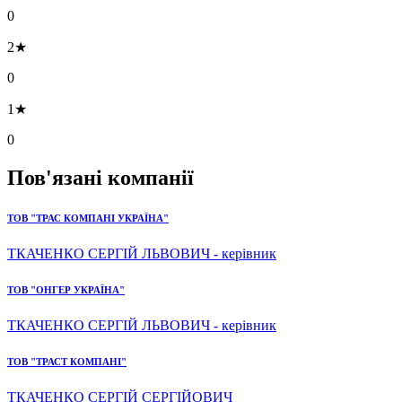
0
2★
0
1★
0
Пов'язані компанії
ТОВ "ТРАС КОМПАНІ УКРАЇНА"
ТКАЧЕНКО СЕРГІЙ ЛЬВОВИЧ - керівник
ТОВ "ОНГЕР УКРАЇНА"
ТКАЧЕНКО СЕРГІЙ ЛЬВОВИЧ - керівник
ТОВ "ТРАСТ КОМПАНІ"
ТКАЧЕНКО СЕРГІЙ СЕРГІЙОВИЧ