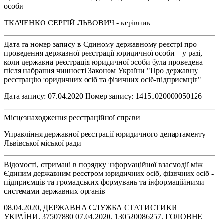
особи
ТКАЧЕНКО СЕРГІЙ ЛЬВОВИЧ - керівник
Дата та номер запису в Єдиному державному реєстрі про
проведення державної реєстрації юридичної особи – у разі,
коли державна реєстрація юридичної особи була проведена
після набрання чинності Законом України "Про державну
реєстрацію юридичних осіб та фізичних осіб-підприємців"
Дата запису: 07.04.2020 Номер запису: 14151020000050126
Місцезнаходження реєстраційної справи
Управління державної реєстрації юридичного департаменту
Львівської міської ради
Відомості, отримані в порядку інформаційної взаємодії між
Єдиним державним реєстром юридичних осіб, фізичних осіб -
підприємців та громадських формувань та інформаційними
системами державних органів
08.04.2020, ДЕРЖАВНА СЛУЖБА СТАТИСТИКИ
УКРАЇНИ, 37507880 07.04.2020, 130520086257, ГОЛОВНЕ