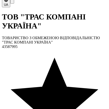
UA
ТОВ "ТРАС КОМПАНІ
УКРАЇНА"
ТОВАРИСТВО З ОБМЕЖЕНОЮ ВІДПОВІДАЛЬНІСТЮ
"ТРАС КОМПАНІ УКРАЇНА"
43587995