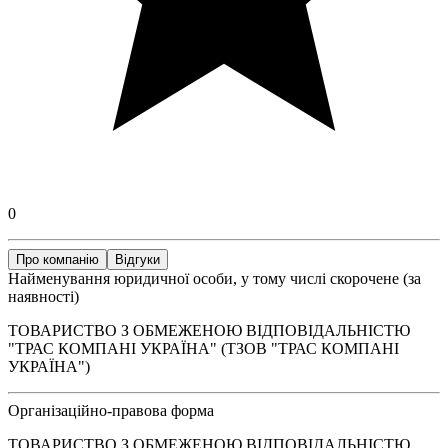
0
Про компанію
Відгуки
Найменування юридичної особи, у тому числі скорочене (за
наявності)
ТОВАРИСТВО З ОБМЕЖЕНОЮ ВІДПОВІДАЛЬНІСТЮ
"ТРАС КОМПАНІ УКРАЇНА" (ТЗОВ "ТРАС КОМПАНІ
УКРАЇНА")
Організаційно-правова форма
ТОВАРИСТВО З ОБМЕЖЕНОЮ ВІДПОВІДАЛЬНІСТЮ