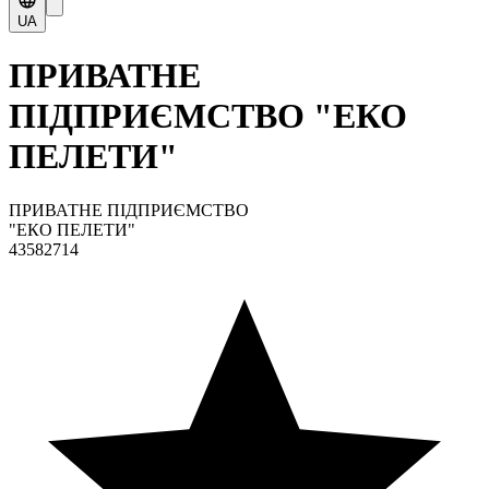
UA
ПРИВАТНЕ
ПІДПРИЄМСТВО "ЕКО
ПЕЛЕТИ"
ПРИВАТНЕ ПІДПРИЄМСТВО
"ЕКО ПЕЛЕТИ"
43582714