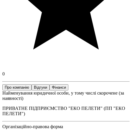
0
Про компанію
Відгуки
Фінанси
Найменування юридичної особи, у тому числі скорочене (за
наявності)
ПРИВАТНЕ ПІДПРИЄМСТВО "ЕКО ПЕЛЕТИ" (ПП "ЕКО
ПЕЛЕТИ")
Організаційно-правова форма