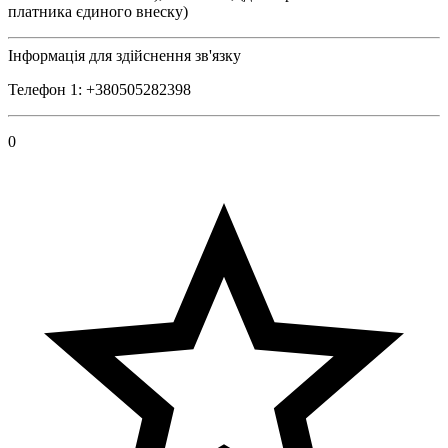
платника єдиного внеску)
Інформація для здійснення зв'язку
Телефон 1: +380505282398
0