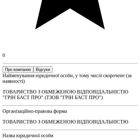
0
Про компанію
Відгуки
Найменування юридичної особи, у тому числі скорочене (за
наявності)
ТОВАРИСТВО З ОБМЕЖЕНОЮ ВІДПОВІДАЛЬНІСТЮ
"ГРІН БАСТ ПРО" (ТЗОВ "ГРІН БАСТ ПРО")
Організаційно-правова форма
ТОВАРИСТВО З ОБМЕЖЕНОЮ ВІДПОВІДАЛЬНІСТЮ
Назва юридичної особи