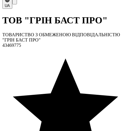
UA
ТОВ "ГРІН БАСТ ПРО"
ТОВАРИСТВО З ОБМЕЖЕНОЮ ВІДПОВІДАЛЬНІСТЮ
"ГРІН БАСТ ПРО"
43469775