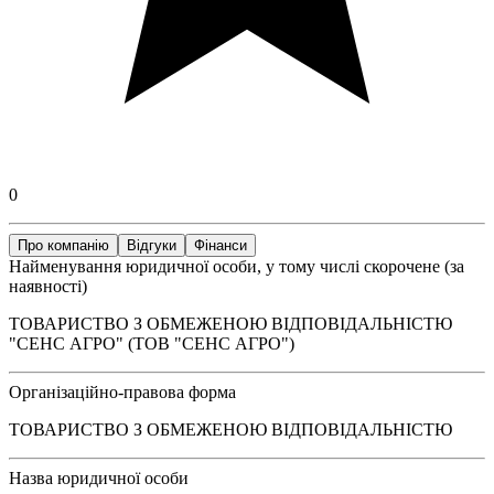
0
Про компанію
Відгуки
Фінанси
Найменування юридичної особи, у тому числі скорочене (за
наявності)
ТОВАРИСТВО З ОБМЕЖЕНОЮ ВІДПОВІДАЛЬНІСТЮ
"СЕНС АГРО" (ТОВ "СЕНС АГРО")
Організаційно-правова форма
ТОВАРИСТВО З ОБМЕЖЕНОЮ ВІДПОВІДАЛЬНІСТЮ
Назва юридичної особи