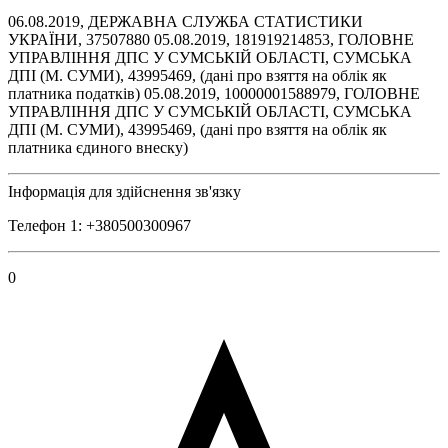
06.08.2019, ДЕРЖАВНА СЛУЖБА СТАТИСТИКИ
УКРАЇНИ, 37507880 05.08.2019, 181919214853, ГОЛОВНЕ
УПРАВЛІННЯ ДПС У СУМСЬКІЙ ОБЛАСТІ, СУМСЬКА
ДПІ (М. СУМИ), 43995469, (дані про взяття на облік як
платника податків) 05.08.2019, 10000001588979, ГОЛОВНЕ
УПРАВЛІННЯ ДПС У СУМСЬКІЙ ОБЛАСТІ, СУМСЬКА
ДПІ (М. СУМИ), 43995469, (дані про взяття на облік як
платника єдиного внеску)
Інформація для здійснення зв'язку
Телефон 1: +380500300967
0