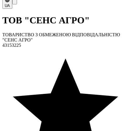
UA
ТОВ "СЕНС АГРО"
ТОВАРИСТВО З ОБМЕЖЕНОЮ ВІДПОВІДАЛЬНІСТЮ
"СЕНС АГРО"
43153225