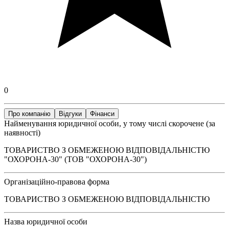
0
Про компанію
Відгуки
Фінанси
Найменування юридичної особи, у тому числі скорочене (за
наявності)
ТОВАРИСТВО З ОБМЕЖЕНОЮ ВІДПОВІДАЛЬНІСТЮ
"ОХОРОНА-30" (ТОВ "ОХОРОНА-30")
Організаційно-правова форма
ТОВАРИСТВО З ОБМЕЖЕНОЮ ВІДПОВІДАЛЬНІСТЮ
Назва юридичної особи