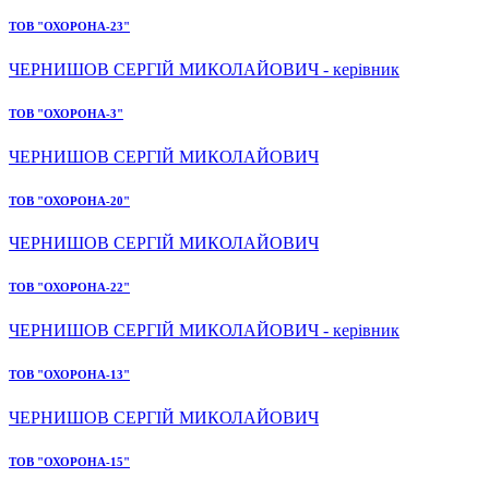
ТОВ "ОХОРОНА-23"
ЧЕРНИШОВ СЕРГІЙ МИКОЛАЙОВИЧ - керівник
ТОВ "ОХОРОНА-3"
ЧЕРНИШОВ СЕРГІЙ МИКОЛАЙОВИЧ
ТОВ "ОХОРОНА-20"
ЧЕРНИШОВ СЕРГІЙ МИКОЛАЙОВИЧ
ТОВ "ОХОРОНА-22"
ЧЕРНИШОВ СЕРГІЙ МИКОЛАЙОВИЧ - керівник
ТОВ "ОХОРОНА-13"
ЧЕРНИШОВ СЕРГІЙ МИКОЛАЙОВИЧ
ТОВ "ОХОРОНА-15"