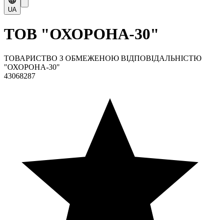
UA
ТОВ "ОХОРОНА-30"
ТОВАРИСТВО З ОБМЕЖЕНОЮ ВІДПОВІДАЛЬНІСТЮ
"ОХОРОНА-30"
43068287