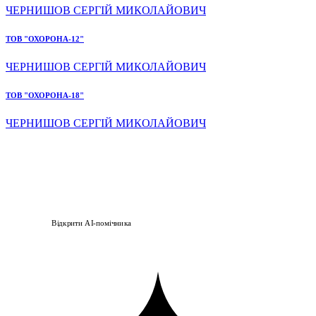
ЧЕРНИШОВ СЕРГІЙ МИКОЛАЙОВИЧ
ТОВ "ОХОРОНА-12"
ЧЕРНИШОВ СЕРГІЙ МИКОЛАЙОВИЧ
ТОВ "ОХОРОНА-18"
ЧЕРНИШОВ СЕРГІЙ МИКОЛАЙОВИЧ
Відкрити AI-помічника