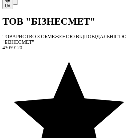
UA
ТОВ "БІЗНЕСМЕТ"
ТОВАРИСТВО З ОБМЕЖЕНОЮ ВІДПОВІДАЛЬНІСТЮ
"БІЗНЕСМЕТ"
43059120