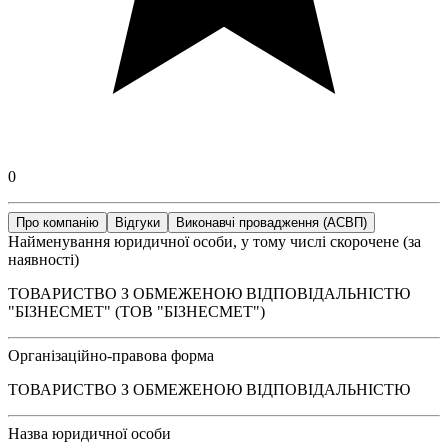
0
Про компанію
Відгуки
Виконавчі провадження (АСВП)
Найменування юридичної особи, у тому числі скорочене (за
наявності)
ТОВАРИСТВО З ОБМЕЖЕНОЮ ВІДПОВІДАЛЬНІСТЮ
"БІЗНЕСМЕТ" (ТОВ "БІЗНЕСМЕТ")
Організаційно-правова форма
ТОВАРИСТВО З ОБМЕЖЕНОЮ ВІДПОВІДАЛЬНІСТЮ
Назва юридичної особи