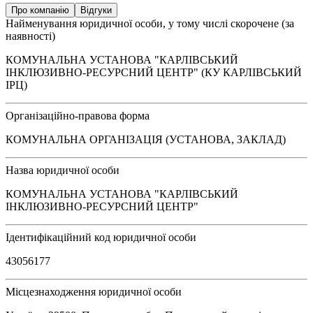
Про компанію
Відгуки
Найменування юридичної особи, у тому числі скорочене (за
наявності)
КОМУНАЛЬНА УСТАНОВА "КАРЛІВСЬКИЙ
ІНКЛЮЗИВНО-РЕСУРСНИЙ ЦЕНТР" (КУ КАРЛІВСЬКИЙ
ІРЦ)
Організаційно-правова форма
КОМУНАЛЬНА ОРГАНІЗАЦІЯ (УСТАНОВА, ЗАКЛАД)
Назва юридичної особи
КОМУНАЛЬНА УСТАНОВА "КАРЛІВСЬКИЙ
ІНКЛЮЗИВНО-РЕСУРСНИЙ ЦЕНТР"
Ідентифікаційний код юридичної особи
43056177
Місцезнаходження юридичної особи