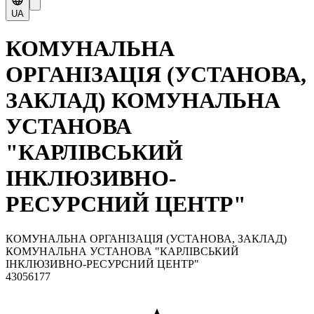
UA
КОМУНАЛЬНА
ОРГАНІЗАЦІЯ (УСТАНОВА,
ЗАКЛАД) КОМУНАЛЬНА
УСТАНОВА
"КАРЛІВСЬКИЙ
ІНКЛЮЗИВНО-
РЕСУРСНИЙ ЦЕНТР"
КОМУНАЛЬНА ОРГАНІЗАЦІЯ (УСТАНОВА, ЗАКЛАД)
КОМУНАЛЬНА УСТАНОВА "КАРЛІВСЬКИЙ
ІНКЛЮЗИВНО-РЕСУРСНИЙ ЦЕНТР"
43056177