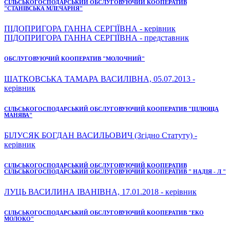
СІЛЬСЬКОГОСПОДАРСЬКИЙ ОБСЛУГОВУЮЧИЙ КООПЕРАТИВ
"СТАНІВСЬКА МЛЕЧАРНЯ"
ПІДОПРИГОРА ГАННА СЕРГІЇВНА - керівник
ПІДОПРИГОРА ГАННА СЕРГІЇВНА - представник
ОБСЛУГОВУЮЧИЙ КООПЕРАТИВ "МОЛОЧНИЙ"
ШАТКОВСЬКА ТАМАРА ВАСИЛІВНА, 05.07.2013 -
керівник
СІЛЬСЬКОГОСПОДАРСЬКИЙ ОБСЛУГОВУЮЧИЙ КООПЕРАТИВ "ЦІЛЮЩА
МАНЯВА"
БІЛУСЯК БОГДАН ВАСИЛЬОВИЧ (Згідно Статуту) -
керівник
СІЛЬСЬКОГОСПОДАРСЬКИЙ ОБСЛУГОВУЮЧИЙ КООПЕРАТИВ
СІЛЬСЬКОГОСПОДАРСЬКИЙ ОБСЛУГОВУЮЧИЙ КООПЕРАТИВ " НАДІЯ - Л "
ЛУЦЬ ВАСИЛИНА ІВАНІВНА, 17.01.2018 - керівник
СІЛЬСЬКОГОСПОДАРСЬКИЙ ОБСЛУГОВУЮЧИЙ КООПЕРАТИВ "ЕКО
МОЛОКО"