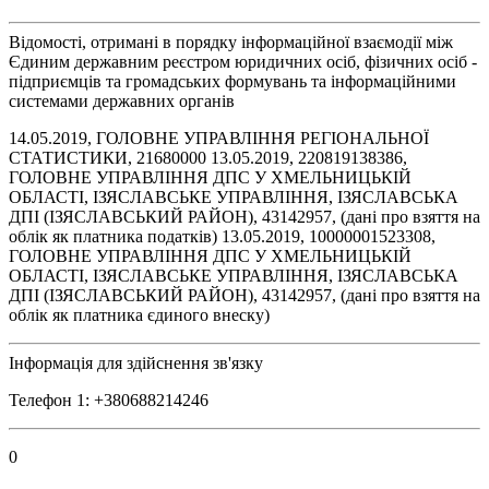
Відомості, отримані в порядку інформаційної взаємодії між
Єдиним державним реєстром юридичних осіб, фізичних осіб -
підприємців та громадських формувань та інформаційними
системами державних органів
14.05.2019, ГОЛОВНЕ УПРАВЛІННЯ РЕГІОНАЛЬНОЇ
СТАТИСТИКИ, 21680000 13.05.2019, 220819138386,
ГОЛОВНЕ УПРАВЛІННЯ ДПС У ХМЕЛЬНИЦЬКІЙ
ОБЛАСТІ, ІЗЯСЛАВСЬКЕ УПРАВЛІННЯ, ІЗЯСЛАВСЬКА
ДПІ (ІЗЯСЛАВСЬКИЙ РАЙОН), 43142957, (дані про взяття на
облік як платника податків) 13.05.2019, 10000001523308,
ГОЛОВНЕ УПРАВЛІННЯ ДПС У ХМЕЛЬНИЦЬКІЙ
ОБЛАСТІ, ІЗЯСЛАВСЬКЕ УПРАВЛІННЯ, ІЗЯСЛАВСЬКА
ДПІ (ІЗЯСЛАВСЬКИЙ РАЙОН), 43142957, (дані про взяття на
облік як платника єдиного внеску)
Інформація для здійснення зв'язку
Телефон 1: +380688214246
0