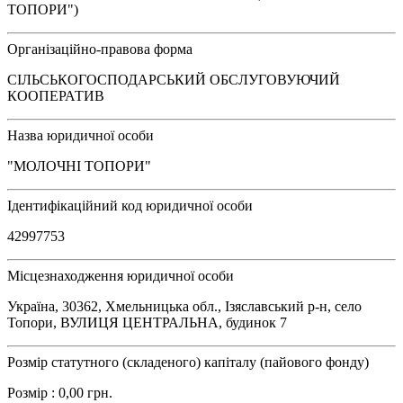
ТОПОРИ")
Організаційно-правова форма
СІЛЬСЬКОГОСПОДАРСЬКИЙ ОБСЛУГОВУЮЧИЙ
КООПЕРАТИВ
Назва юридичної особи
"МОЛОЧНІ ТОПОРИ"
Ідентифікаційний код юридичної особи
42997753
Місцезнаходження юридичної особи
Україна, 30362, Хмельницька обл., Ізяславський р-н, село
Топори, ВУЛИЦЯ ЦЕНТРАЛЬНА, будинок 7
Розмір статутного (складеного) капіталу (пайового фонду)
Розмір : 0,00 грн.