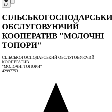
UA
СІЛЬСЬКОГОСПОДАРСЬК
ОБСЛУГОВУЮЧИЙ
КООПЕРАТИВ "МОЛОЧНІ
ТОПОРИ"
СІЛЬСЬКОГОСПОДАРСЬКИЙ ОБСЛУГОВУЮЧИЙ
КООПЕРАТИВ
"МОЛОЧНІ ТОПОРИ"
42997753