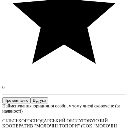
0
Про компанію
Відгуки
Найменування юридичної особи, у тому числі скорочене (за
наявності)
СІЛЬСЬКОГОСПОДАРСЬКИЙ ОБСЛУГОВУЮЧИЙ
КООПЕРАТИВ "МОЛОЧНІ ТОПОРИ" (СОК "МОЛОЧНІ