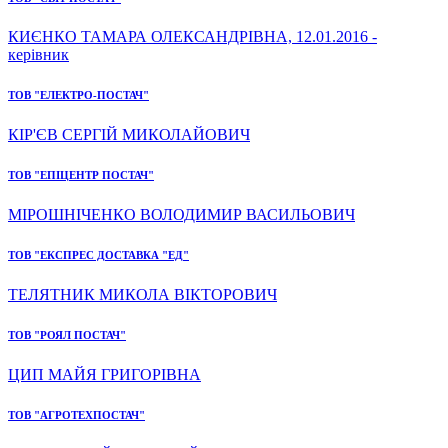
КИЄНКО ТАМАРА ОЛЕКСАНДРІВНА, 12.01.2016 -
керівник
ТОВ "ЕЛЕКТРО-ПОСТАЧ"
КІР'ЄВ СЕРГІЙ МИКОЛАЙОВИЧ
ТОВ "ЕПІЦЕНТР ПОСТАЧ"
МІРОШНІЧЕНКО ВОЛОДИМИР ВАСИЛЬОВИЧ
ТОВ "ЕКСПРЕС ДОСТАВКА "ЕД"
ТЕЛЯТНИК МИКОЛА ВІКТОРОВИЧ
ТОВ "РОЯЛ ПОСТАЧ"
ЦИП МАЙЯ ГРИГОРІВНА
ТОВ "АГРОТЕХПОСТАЧ"