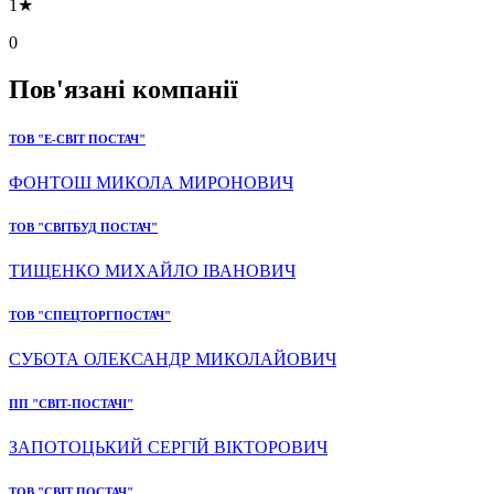
1★
0
Пов'язані компанії
ТОВ "Е-СВІТ ПОСТАЧ"
ФОНТОШ МИКОЛА МИРОНОВИЧ
ТОВ "СВІТБУД ПОСТАЧ"
ТИЩЕНКО МИХАЙЛО ІВАНОВИЧ
ТОВ "СПЕЦТОРГПОСТАЧ"
СУБОТА ОЛЕКСАНДР МИКОЛАЙОВИЧ
ПП "СВІТ-ПОСТАЧІ"
ЗАПОТОЦЬКИЙ СЕРГІЙ ВІКТОРОВИЧ
ТОВ "СВІТ ПОСТАЧ"