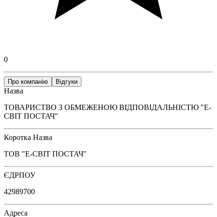
0
Про компанію
Відгуки
Назва
ТОВАРИСТВО З ОБМЕЖЕНОЮ ВІДПОВІДАЛЬНІСТЮ "Е-
СВІТ ПОСТАЧ"
Коротка Назва
ТОВ "Е-СВІТ ПОСТАЧ"
ЄДРПОУ
42989700
Адреса