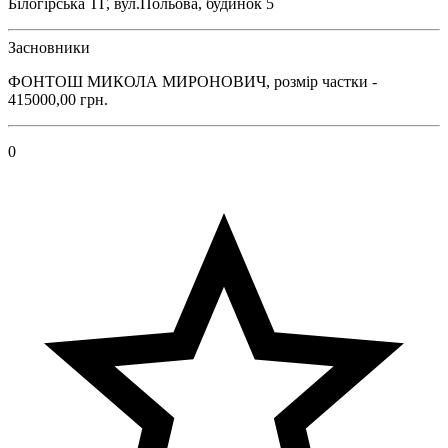
Білогірська ТГ, вул.Польова, будинок 5
Засновники
ФОНТОШ МИКОЛА МИРОНОВИЧ, розмір частки -
415000,00 грн.
0