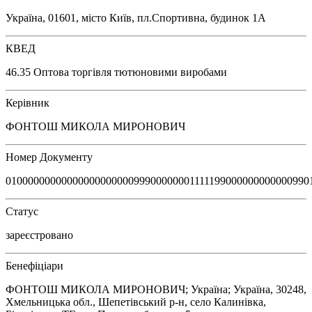
Україна, 01601, місто Київ, пл.Спортивна, будинок 1А
КВЕД
46.35 Оптова торгівля тютюновими виробами
Керівник
ФОНТОШ МИКОЛА МИРОНОВИЧ
Номер Документу
0100000000000000000000099900000001111199000000000000990
Статус
зареєстровано
Бенефіціари
ФОНТОШ МИКОЛА МИРОНОВИЧ; Україна; Україна, 30248,
Хмельницька обл., Шепетівський р-н, село Калинівка,