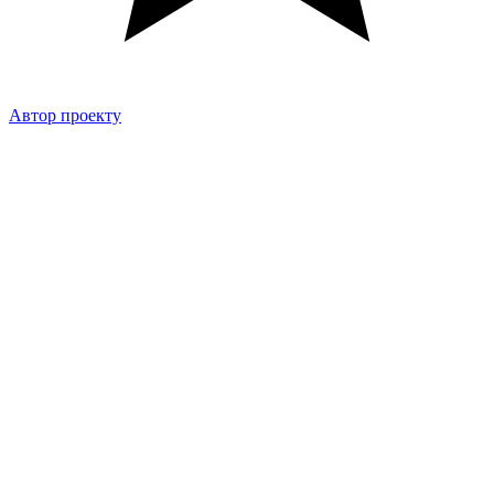
Автор проекту