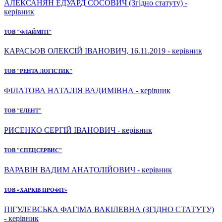
АЛЕКСАНЯН ЕДУАРД СОСОВИЧ (Згідно статуту) -
керівник
ТОВ "ФЛАЙМІТІ"
КАРАСЬОВ ОЛЕКСІЙ ІВАНОВИЧ, 16.11.2019 - керівник
ТОВ "РЕНТА ЛОГІСТИК"
ФІЛАТОВА НАТАЛІЯ ВАДИМІВНА - керівник
ТОВ "ЕЛЕНТ"
РИСЕНКО СЕРГІЙ ІВАНОВИЧ - керівник
ТОВ "СПЕЦСЕРВИС"
ВАРАВІН ВАДИМ АНАТОЛІЙОВИЧ - керівник
ТОВ «ХАРКІВ ПРОФІТ»
ПІГУЛЕВСЬКА ФАГІМА ВАКІЛЕВНА (ЗГІДНО СТАТУТУ)
- керівник