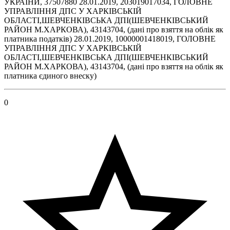
УКРАЇНИ, 37507880 28.01.2019, 203019017034, ГОЛОВНЕ
УПРАВЛІННЯ ДПС У ХАРКІВСЬКІЙ
ОБЛАСТІ,ШЕВЧЕНКІВСЬКА ДПІ(ШЕВЧЕНКІВСЬКИЙ
РАЙОН М.ХАРКОВА), 43143704, (дані про взяття на облік як
платника податків) 28.01.2019, 10000001418019, ГОЛОВНЕ
УПРАВЛІННЯ ДПС У ХАРКІВСЬКІЙ
ОБЛАСТІ,ШЕВЧЕНКІВСЬКА ДПІ(ШЕВЧЕНКІВСЬКИЙ
РАЙОН М.ХАРКОВА), 43143704, (дані про взяття на облік як
платника єдиного внеску)
0