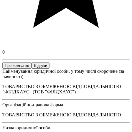
0
Про компанію
Відгуки
Найменування юридичної особи, у тому числі скорочене (за
наявності)
ТОВАРИСТВО З ОБМЕЖЕНОЮ ВІДПОВІДАЛЬНІСТЮ
"ФІЛДХАУС" (ТОВ "ФІЛДХАУС")
Організаційно-правова форма
ТОВАРИСТВО З ОБМЕЖЕНОЮ ВІДПОВІДАЛЬНІСТЮ
Назва юридичної особи