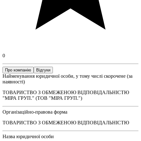
0
Про компанію
Відгуки
Найменування юридичної особи, у тому числі скорочене (за
наявності)
ТОВАРИСТВО З ОБМЕЖЕНОЮ ВІДПОВІДАЛЬНІСТЮ
"МІРА ГРУП." (ТОВ "МІРА ГРУП.")
Організаційно-правова форма
ТОВАРИСТВО З ОБМЕЖЕНОЮ ВІДПОВІДАЛЬНІСТЮ
Назва юридичної особи