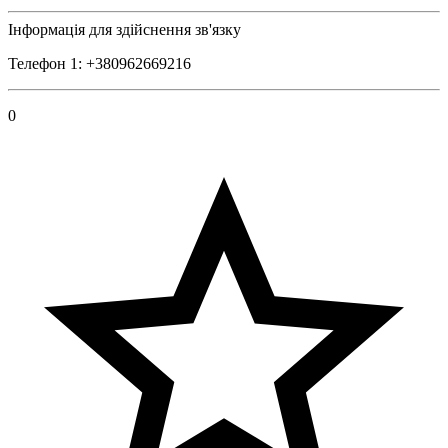
Інформація для здійснення зв'язку
Телефон 1: +380962669216
0