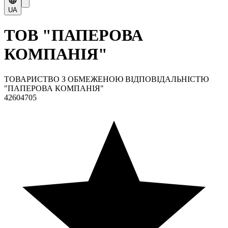
UA
ТОВ "ПАПЕРОВА
КОМПАНІЯ"
ТОВАРИСТВО З ОБМЕЖЕНОЮ ВІДПОВІДАЛЬНІСТЮ
"ПАПЕРОВА КОМПАНІЯ"
42604705