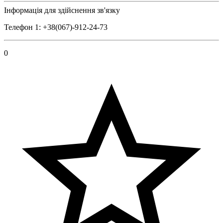
Інформація для здійснення зв'язку
Телефон 1: +38(067)-912-24-73
0