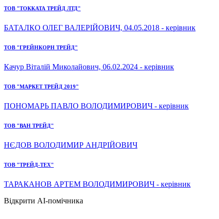
ТОВ "ТОККАТА ТРЕЙД ЛТД"
БАТАЛКО ОЛЕГ ВАЛЕРІЙОВИЧ, 04.05.2018 - керівник
ТОВ "ГРЕЙНКОРН ТРЕЙД"
Качур Віталій Миколайович, 06.02.2024 - керівник
ТОВ "МАРКЕТ ТРЕЙД 2019"
ПОНОМАРЬ ПАВЛО ВОЛОДИМИРОВИЧ - керівник
ТОВ "ВАН ТРЕЙД"
НЄДОВ ВОЛОДИМИР АНДРІЙОВИЧ
ТОВ "ТРЕЙД-ТЕХ"
ТАРАКАНОВ АРТЕМ ВОЛОДИМИРОВИЧ - керівник
Відкрити AI-помічника