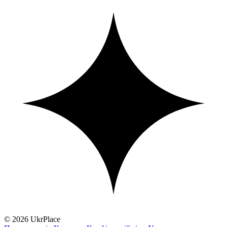
© 2026 UkrPlace