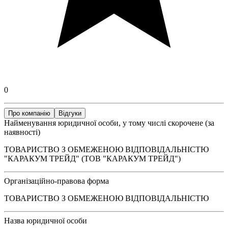
0
Про компанію
Відгуки
Найменування юридичної особи, у тому числі скорочене (за
наявності)
ТОВАРИСТВО З ОБМЕЖЕНОЮ ВІДПОВІДАЛЬНІСТЮ
"КАРАКУМ ТРЕЙД" (ТОВ "КАРАКУМ ТРЕЙД")
Організаційно-правова форма
ТОВАРИСТВО З ОБМЕЖЕНОЮ ВІДПОВІДАЛЬНІСТЮ
Назва юридичної особи