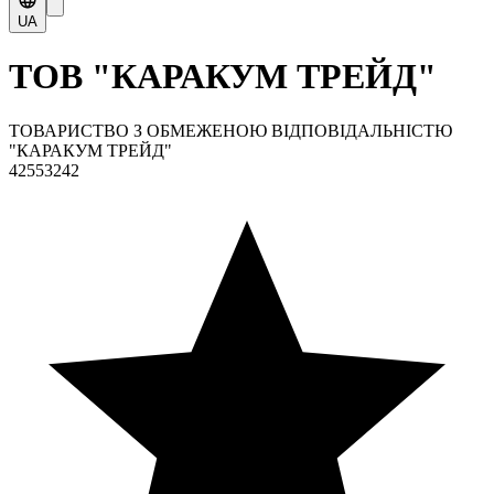
UA
ТОВ "КАРАКУМ ТРЕЙД"
ТОВАРИСТВО З ОБМЕЖЕНОЮ ВІДПОВІДАЛЬНІСТЮ
"КАРАКУМ ТРЕЙД"
42553242