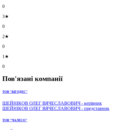
0
3★
0
2★
0
1★
0
Пов'язані компанії
ТОВ "БІГОДЕС"
ШЕЙНІКОВ ОЛЕГ ВЯЧЕСЛАВОВИЧ - керівник
ШЕЙНІКОВ ОЛЕГ ВЯЧЕСЛАВОВИЧ - представник
ТОВ "ЧАЛЕСО"