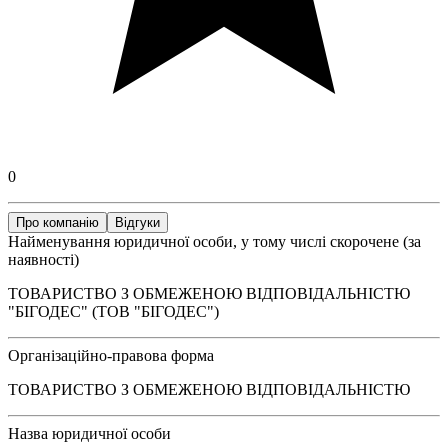
0
Про компанію
Відгуки
Найменування юридичної особи, у тому числі скорочене (за
наявності)
ТОВАРИСТВО З ОБМЕЖЕНОЮ ВІДПОВІДАЛЬНІСТЮ
"БІГОДЕС" (ТОВ "БІГОДЕС")
Організаційно-правова форма
ТОВАРИСТВО З ОБМЕЖЕНОЮ ВІДПОВІДАЛЬНІСТЮ
Назва юридичної особи