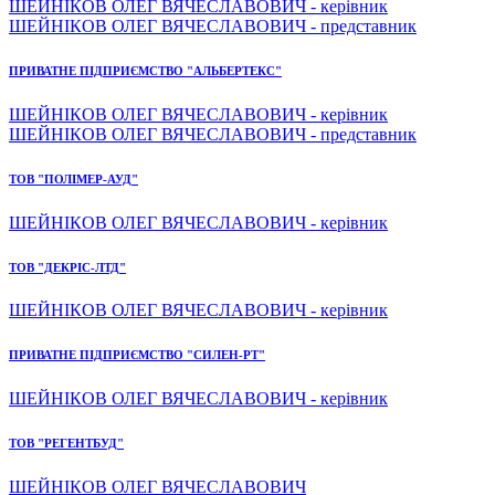
ШЕЙНІКОВ ОЛЕГ ВЯЧЕСЛАВОВИЧ - керівник
ШЕЙНІКОВ ОЛЕГ ВЯЧЕСЛАВОВИЧ - представник
ПРИВАТНЕ ПІДПРИЄМСТВО "АЛЬБЕРТЕКС"
ШЕЙНІКОВ ОЛЕГ ВЯЧЕСЛАВОВИЧ - керівник
ШЕЙНІКОВ ОЛЕГ ВЯЧЕСЛАВОВИЧ - представник
ТОВ "ПОЛІМЕР-АУД"
ШЕЙНІКОВ ОЛЕГ ВЯЧЕСЛАВОВИЧ - керівник
ТОВ "ДЕКРІС-ЛТД"
ШЕЙНІКОВ ОЛЕГ ВЯЧЕСЛАВОВИЧ - керівник
ПРИВАТНЕ ПІДПРИЄМСТВО "СИЛЕН-РТ"
ШЕЙНІКОВ ОЛЕГ ВЯЧЕСЛАВОВИЧ - керівник
ТОВ "РЕГЕНТБУД"
ШЕЙНІКОВ ОЛЕГ ВЯЧЕСЛАВОВИЧ