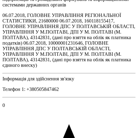
системами державних органів
06.07.2018, ГОЛОВНЕ УПРАВЛІННЯ РЕГІОНАЛЬНОЇ
СТАТИСТИКИ, 21680000 06.07.2018, 160118155417,
ГОЛОВНЕ УПРАВЛІННЯ ДПС У ПОЛТАВСЬКІЙ ОБЛАСТІ,
УПРАВЛІННЯ У М.ПОЛТАВІ, ДПІ У М. ПОЛТАВІ (М.
ПОЛТАВА), 43142831, (дані про взяття на облік як платника
податків) 06.07.2018, 10000001231646, ГОЛОВНЕ
УПРАВЛІННЯ ДПС У ПОЛТАВСЬКІЙ ОБЛАСТІ,
УПРАВЛІННЯ У М.ПОЛТАВІ, ДПІ У М. ПОЛТАВІ (М.
ПОЛТАВА), 43142831, (дані про взяття на облік як платника
єдиного внеску)
Інформація для здійснення зв'язку
Телефон 1: +380505847462
0