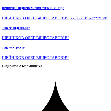
ПРИВАТНЕ ПІДПРИЄМСТВО "ТЕВЕНГО ЛТД"
ШЕЙНІКОВ ОЛЕГ ВЯЧЕСЛАВОВИЧ, 22.08.2019 - керівник
ТОВ "РОНДЕЛЛ-СТ"
ШЕЙНІКОВ ОЛЕГ ВЯЧЕСЛАВОВИЧ
ТОВ "МАТІМА-В"
ШЕЙНІКОВ ОЛЕГ ВЯЧЕСЛАВОВИЧ
Відкрити AI-помічника