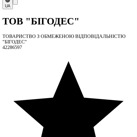
UA
ТОВ "БІГОДЕС"
ТОВАРИСТВО З ОБМЕЖЕНОЮ ВІДПОВІДАЛЬНІСТЮ
"БІГОДЕС"
42286597