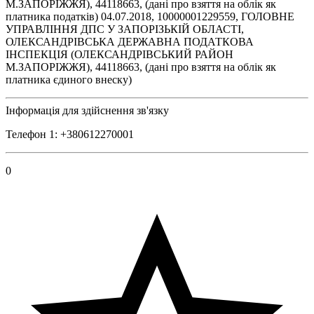
М.ЗАПОРІЖЖЯ), 44118663, (дані про взяття на облік як
платника податків) 04.07.2018, 10000001229559, ГОЛОВНЕ
УПРАВЛІННЯ ДПС У ЗАПОРІЗЬКІЙ ОБЛАСТІ,
ОЛЕКСАНДРІВСЬКА ДЕРЖАВНА ПОДАТКОВА
ІНСПЕКЦІЯ (ОЛЕКСАНДРІВСЬКИЙ РАЙОН
М.ЗАПОРІЖЖЯ), 44118663, (дані про взяття на облік як
платника єдиного внеску)
Інформація для здійснення зв'язку
Телефон 1: +380612270001
0