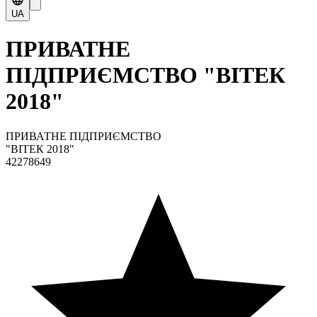
UA
ПРИВАТНЕ
ПІДПРИЄМСТВО "ВІТЕК
2018"
ПРИВАТНЕ ПІДПРИЄМСТВО
"ВІТЕК 2018"
42278649