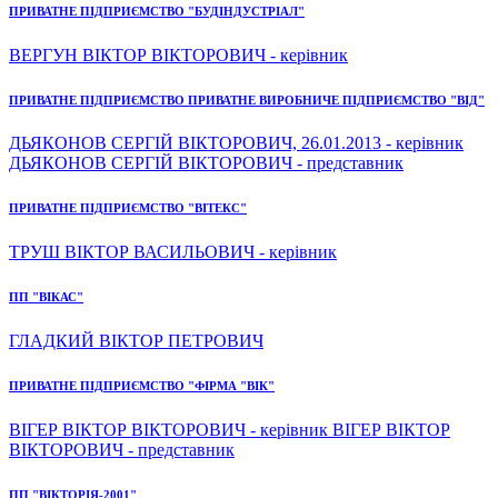
ПРИВАТНЕ ПІДПРИЄМСТВО "БУДІНДУСТРІАЛ"
ВЕРГУН ВІКТОР ВІКТОРОВИЧ - керівник
ПРИВАТНЕ ПІДПРИЄМСТВО ПРИВАТНЕ ВИРОБНИЧЕ ПІДПРИЄМСТВО "ВІД"
ДЬЯКОНОВ СЕРГІЙ ВІКТОРОВИЧ, 26.01.2013 - керівник
ДЬЯКОНОВ СЕРГІЙ ВІКТОРОВИЧ - представник
ПРИВАТНЕ ПІДПРИЄМСТВО "ВІТЕКС"
ТРУШ ВІКТОР ВАСИЛЬОВИЧ - керівник
ПП "ВІКАС"
ГЛАДКИЙ ВІКТОР ПЕТРОВИЧ
ПРИВАТНЕ ПІДПРИЄМСТВО "ФІРМА "ВІК"
ВІГЕР ВІКТОР ВІКТОРОВИЧ - керівник ВІГЕР ВІКТОР
ВІКТОРОВИЧ - представник
ПП "ВІКТОРІЯ-2001"