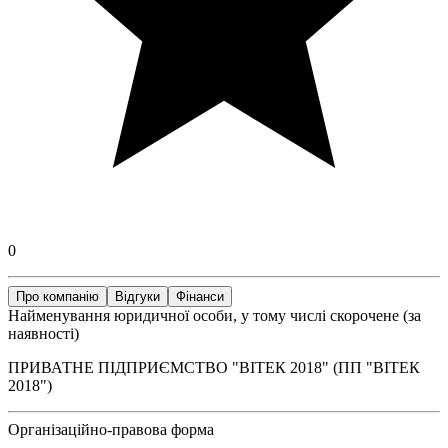
0
Про компанію
Відгуки
Фінанси
Найменування юридичної особи, у тому числі скорочене (за
наявності)
ПРИВАТНЕ ПІДПРИЄМСТВО "ВІТЕК 2018" (ПП "ВІТЕК
2018")
Організаційно-правова форма