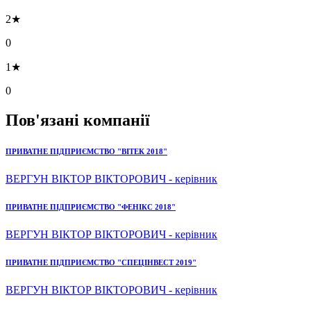
2★
0
1★
0
Пов'язані компанії
ПРИВАТНЕ ПІДПРИЄМСТВО "ВІТЕК 2018"
ВЕРГУН ВІКТОР ВІКТОРОВИЧ - керівник
ПРИВАТНЕ ПІДПРИЄМСТВО "ФЕНІКС 2018"
ВЕРГУН ВІКТОР ВІКТОРОВИЧ - керівник
ПРИВАТНЕ ПІДПРИЄМСТВО "СПЕЦІНВЕСТ 2019"
ВЕРГУН ВІКТОР ВІКТОРОВИЧ - керівник