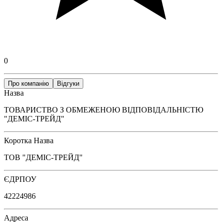
0
Про компанію
Відгуки
Назва
ТОВАРИСТВО З ОБМЕЖЕНОЮ ВІДПОВІДАЛЬНІСТЮ
"ДЕМІС-ТРЕЙД"
Коротка Назва
ТОВ "ДЕМІС-ТРЕЙД"
ЄДРПОУ
42224986
Адреса