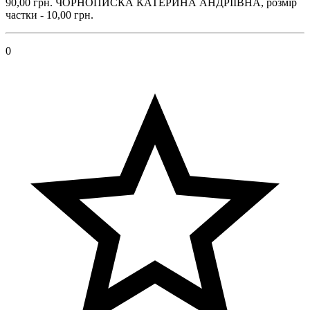
90,00 грн. ЧОРНОПИСКА КАТЕРИНА АНДРІЇВНА, розмір
частки - 10,00 грн.
0