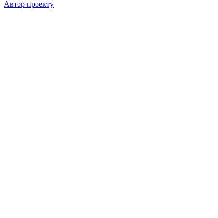
Автор проекту