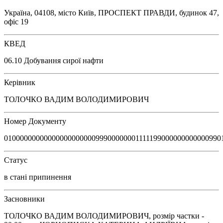
Україна, 04108, місто Київ, ПРОСПЕКТ ПРАВДИ, будинок 47,
офіс 19
КВЕД
06.10 Добування сирої нафти
Керівник
ТОЛОЧКО ВАДИМ ВОЛОДИМИРОВИЧ
Номер Документу
0100000000000000000000099900000001111199000000000000990
Статус
в стані припинення
Засновники
ТОЛОЧКО ВАДИМ ВОЛОДИМИРОВИЧ, розмір частки -