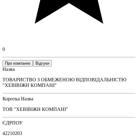
0
Про компанію
Відгуки
Назва
ТОВАРИСТВО З ОБМЕЖЕНОЮ ВІДПОВІДАЛЬНІСТЮ
"ХЕВІВІЖН КОМПАНІ"
Коротка Назва
ТОВ "ХЕВІВІЖН КОМПАНІ"
ЄДРПОУ
42210203