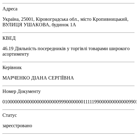
Адреса
Україна, 25001, Кіровоградська обл., місто Кропивницький,
ВУЛИЦЯ УШАКОВА, будинок 1А
КВЕД
46.19 Діяльність посередників у торгівлі товарами широкого
асортименту
Керівник
МАРЧЕНКО ДІАНА СЕРГІЇВНА
Номер Документу
0100000000000000000000099900000001111199000000000000990
Статус
зареєстровано