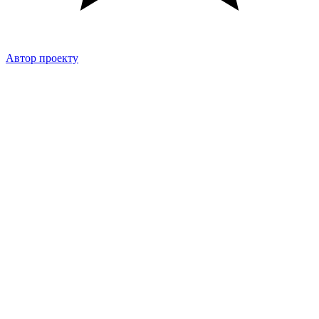
Автор проекту