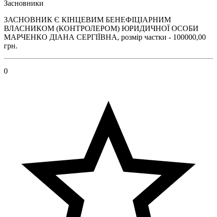
Засновники
ЗАСНОВНИК Є КІНЦЕВИМ БЕНЕФІЦІАРНИМ
ВЛАСНИКОМ (КОНТРОЛЕРОМ) ЮРИДИЧНОЇ ОСОБИ
МАРЧЕНКО ДІАНА СЕРГІЇВНА, розмір частки - 100000,00
грн.
0