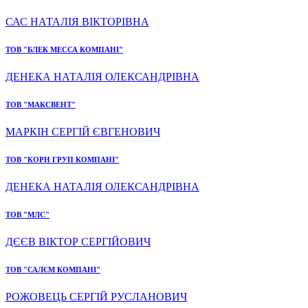
САС НАТАЛІЯ ВІКТОРІВНА
ТОВ "БЛЕК МЕССА КОМПАНІ"
ДЕНЕКА НАТАЛІЯ ОЛЕКСАНДРІВНА
ТОВ "МАКСВЕНТ"
МАРКІН СЕРГІЙ ЄВГЕНОВИЧ
ТОВ "КОРН ГРУП КОМПАНІ"
ДЕНЕКА НАТАЛІЯ ОЛЕКСАНДРІВНА
ТОВ "МЛС"
ДЄЄВ ВІКТОР СЕРГІЙОВИЧ
ТОВ "САЛЄМ КОМПАНІ"
РОЖОВЕЦЬ СЕРГІЙ РУСЛАНОВИЧ