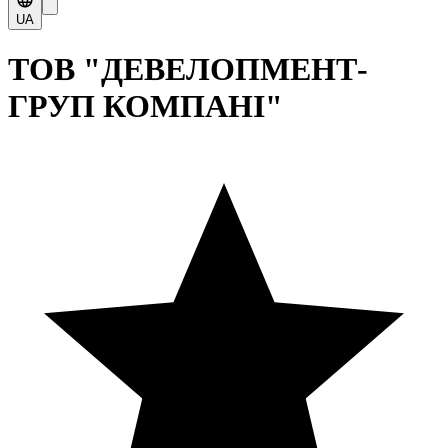
UA
ТОВ "ДЕВЕЛОПМЕНТ-
ГРУП КОМПАНІ"