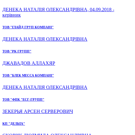
ДЕНЕКА НАТАЛІЯ ОЛЕКСАНДРІВНА, 04.09.2018 -
керівник
ТОВ "ГЛАЙД ГРУП КОМПАНІ"
ДЕНЕКА НАТАЛІЯ ОЛЕКСАНДРІВНА
ТОВ "РК ГРУПП"
ДЖАВАДОВ АЛЛАХЯР
ТОВ "БЛЕК МЕССА КОМПАНІ"
ДЕНЕКА НАТАЛІЯ ОЛЕКСАНДРІВНА
ТОВ "ФПК "ЕСГ-ГРУПП"
ЗЕКЕРЬЯ АРСЕН СЕРВЕРОВИЧ
КП "ДЕЛЬТА"