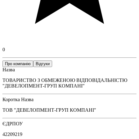
0
Про компанію
Відгуки
Назва
ТОВАРИСТВО З ОБМЕЖЕНОЮ ВІДПОВІДАЛЬНІСТЮ
"ДЕВЕЛОПМЕНТ-ГРУП КОМПАНІ"
Коротка Назва
ТОВ "ДЕВЕЛОПМЕНТ-ГРУП КОМПАНІ"
ЄДРПОУ
42209219