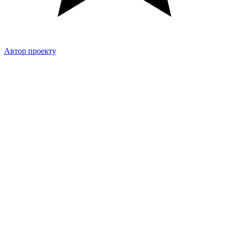
Автор проекту