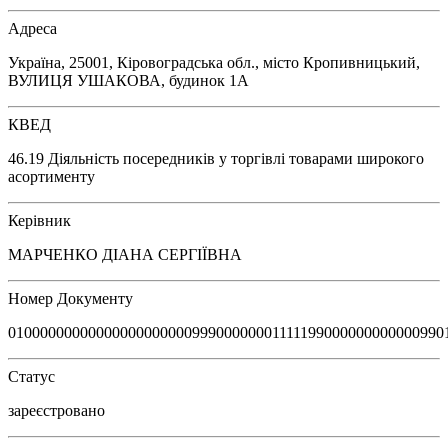
Адреса
Україна, 25001, Кіровоградська обл., місто Кропивницький,
ВУЛИЦЯ УШАКОВА, будинок 1А
КВЕД
46.19 Діяльність посередників у торгівлі товарами широкого
асортименту
Керівник
МАРЧЕНКО ДІАНА СЕРГІЇВНА
Номер Документу
0100000000000000000000099900000001111199000000000000990
Статус
зареєстровано