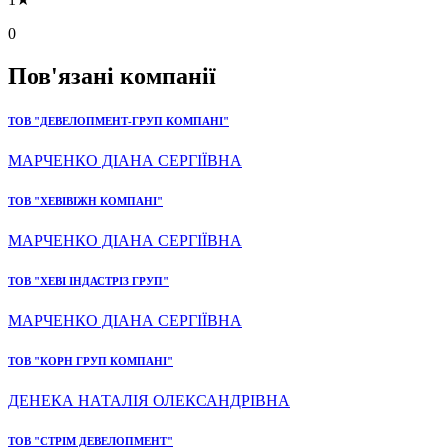
0
Пов'язані компанії
ТОВ "ДЕВЕЛОПМЕНТ-ГРУП КОМПАНІ"
МАРЧЕНКО ДІАНА СЕРГІЇВНА
ТОВ "ХЕВІВІЖН КОМПАНІ"
МАРЧЕНКО ДІАНА СЕРГІЇВНА
ТОВ "ХЕВІ ІНДАСТРІЗ ГРУП"
МАРЧЕНКО ДІАНА СЕРГІЇВНА
ТОВ "КОРН ГРУП КОМПАНІ"
ДЕНЕКА НАТАЛІЯ ОЛЕКСАНДРІВНА
ТОВ "СТРІМ ДЕВЕЛОПМЕНТ"