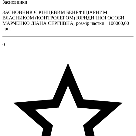
Засновники
ЗАСНОВНИК Є КІНЦЕВИМ БЕНЕФІЦІАРНИМ
ВЛАСНИКОМ (КОНТРОЛЕРОМ) ЮРИДИЧНОЇ ОСОБИ
МАРЧЕНКО ДІАНА СЕРГІЇВНА, розмір частки - 100000,00
грн.
0