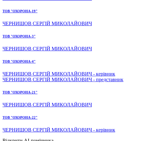
ТОВ "ОХОРОНА-19"
ЧЕРНИШОВ СЕРГІЙ МИКОЛАЙОВИЧ
ТОВ "ОХОРОНА-3"
ЧЕРНИШОВ СЕРГІЙ МИКОЛАЙОВИЧ
ТОВ "ОХОРОНА-4"
ЧЕРНИШОВ СЕРГІЙ МИКОЛАЙОВИЧ - керівник
ЧЕРНИШОВ СЕРГІЙ МИКОЛАЙОВИЧ - представник
ТОВ "ОХОРОНА-21"
ЧЕРНИШОВ СЕРГІЙ МИКОЛАЙОВИЧ
ТОВ "ОХОРОНА-22"
ЧЕРНИШОВ СЕРГІЙ МИКОЛАЙОВИЧ - керівник
Відкрити AI-помічника