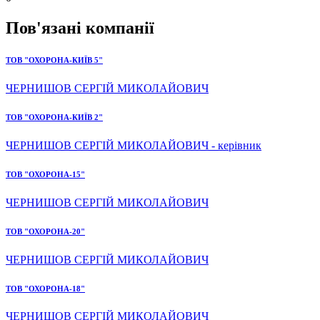
Пов'язані компанії
ТОВ "ОХОРОНА-КИЇВ 5"
ЧЕРНИШОВ СЕРГІЙ МИКОЛАЙОВИЧ
ТОВ "ОХОРОНА-КИЇВ 2"
ЧЕРНИШОВ СЕРГІЙ МИКОЛАЙОВИЧ - керівник
ТОВ "ОХОРОНА-15"
ЧЕРНИШОВ СЕРГІЙ МИКОЛАЙОВИЧ
ТОВ "ОХОРОНА-20"
ЧЕРНИШОВ СЕРГІЙ МИКОЛАЙОВИЧ
ТОВ "ОХОРОНА-18"
ЧЕРНИШОВ СЕРГІЙ МИКОЛАЙОВИЧ