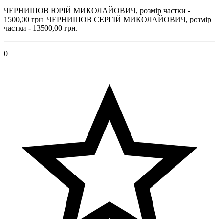
ЧЕРНИШОВ ЮРІЙ МИКОЛАЙОВИЧ, розмір частки -
1500,00 грн. ЧЕРНИШОВ СЕРГІЙ МИКОЛАЙОВИЧ, розмір
частки - 13500,00 грн.
0