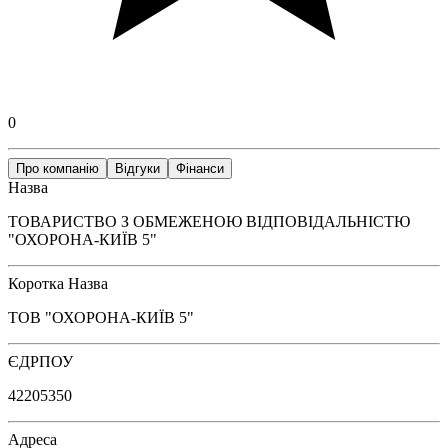
0
Про компанію
Відгуки
Фінанси
Назва
ТОВАРИСТВО З ОБМЕЖЕНОЮ ВІДПОВІДАЛЬНІСТЮ
"ОХОРОНА-КИЇВ 5"
Коротка Назва
ТОВ "ОХОРОНА-КИЇВ 5"
ЄДРПОУ
42205350
Адреса