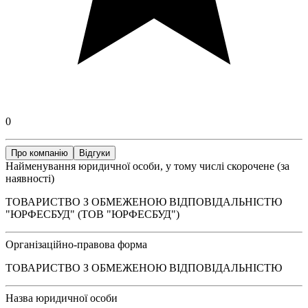
0
Про компанію
Відгуки
Найменування юридичної особи, у тому числі скорочене (за
наявності)
ТОВАРИСТВО З ОБМЕЖЕНОЮ ВІДПОВІДАЛЬНІСТЮ
"ЮРФЕСБУД" (ТОВ "ЮРФЕСБУД")
Організаційно-правова форма
ТОВАРИСТВО З ОБМЕЖЕНОЮ ВІДПОВІДАЛЬНІСТЮ
Назва юридичної особи