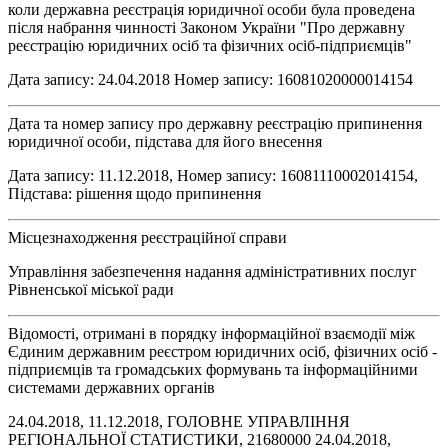
коли державна реєстрація юридичної особи була проведена
після набрання чинності Законом України "Про державну
реєстрацію юридичних осіб та фізичних осіб-підприємців"
Дата запису: 24.04.2018 Номер запису: 16081020000014154
Дата та номер запису про державну реєстрацію припинення
юридичної особи, підстава для його внесення
Дата запису: 11.12.2018, Номер запису: 16081110002014154,
Підстава: рішення щодо припинення
Місцезнаходження реєстраційної справи
Управління забезпечення надання адміністративних послуг
Рівненської міської ради
Відомості, отримані в порядку інформаційної взаємодії між
Єдиним державним реєстром юридичних осіб, фізичних осіб -
підприємців та громадських формувань та інформаційними
системами державних органів
24.04.2018, 11.12.2018, ГОЛОВНЕ УПРАВЛІННЯ
РЕГІОНАЛЬНОЇ СТАТИСТИКИ, 21680000 24.04.2018,