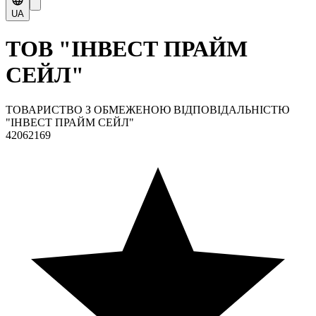
UA
ТОВ "ІНВЕСТ ПРАЙМ
СЕЙЛ"
ТОВАРИСТВО З ОБМЕЖЕНОЮ ВІДПОВІДАЛЬНІСТЮ
"ІНВЕСТ ПРАЙМ СЕЙЛ"
42062169