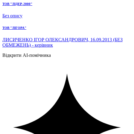
ТОВ "ЛІДЕР-2000"
Без опису
ТОВ "ЛІГОРА"
ЛИСИЧЕНКО ІГОР ОЛЕКСАНДРОВИЧ, 16.09.2013 (БЕЗ
ОБМЕЖЕНЬ) - керівник
Відкрити AI-помічника