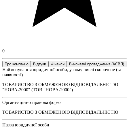
0
Про компанію
Відгуки
Фінанси
Виконавчі провадження (АСВП)
Найменування юридичної особи, у тому числі скорочене (за
наявності)
ТОВАРИСТВО З ОБМЕЖЕНОЮ ВІДПОВІДАЛЬНІСТЮ
"НОВА-2000" (ТОВ "НОВА-2000")
Організаційно-правова форма
ТОВАРИСТВО З ОБМЕЖЕНОЮ ВІДПОВІДАЛЬНІСТЮ
Назва юридичної особи