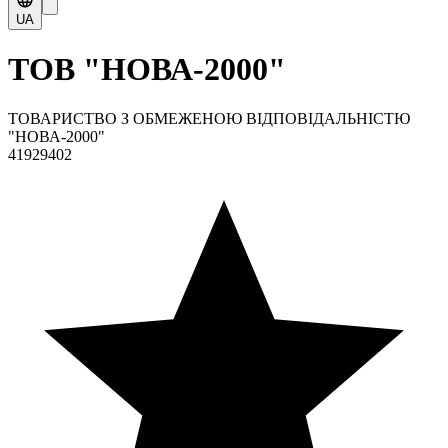
UA
ТОВ "НОВА-2000"
ТОВАРИСТВО З ОБМЕЖЕНОЮ ВІДПОВІДАЛЬНІСТЮ
"НОВА-2000"
41929402