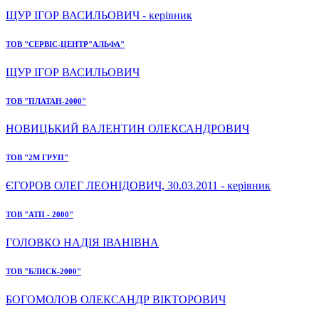
ЩУР ІГОР ВАСИЛЬОВИЧ - керівник
ТОВ "СЕРВІС-ЦЕНТР"АЛЬФА"
ЩУР ІГОР ВАСИЛЬОВИЧ
ТОВ "ПЛАТАН-2000"
НОВИЦЬКИЙ ВАЛЕНТИН ОЛЕКСАНДРОВИЧ
ТОВ "2М ГРУП"
ЄГОРОВ ОЛЕГ ЛЕОНІДОВИЧ, 30.03.2011 - керівник
ТОВ "АТП - 2000"
ГОЛОВКО НАДІЯ ІВАНІВНА
ТОВ "БЛИСК-2000"
БОГОМОЛОВ ОЛЕКСАНДР ВІКТОРОВИЧ