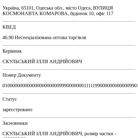
Україна, 65101, Одеська обл., місто Одеса, ВУЛИЦЯ
КОСМОНАВТА КОМАРОВА, будинок 10, офіс 117
КВЕД
46.90 Неспеціалізована оптова торгівля
Керівник
СКУЛЬСЬКИЙ ІЛЛЯ АНДРІЙОВИЧ
Номер Документу
0100000000000000000000099900000001111199000000000000990
Статус
зареєстровано
Засновники
СКУЛЬСЬКИЙ ІЛЛЯ АНДРІЙОВИЧ, розмір частки -