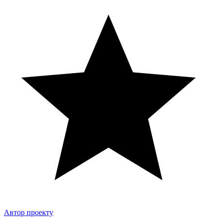
Автор проекту