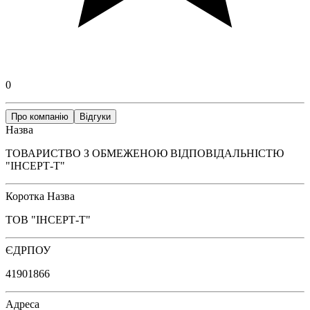
0
Про компанію
Відгуки
Назва
ТОВАРИСТВО З ОБМЕЖЕНОЮ ВІДПОВІДАЛЬНІСТЮ
"ІНСЕРТ-Т"
Коротка Назва
ТОВ "ІНСЕРТ-Т"
ЄДРПОУ
41901866
Адреса