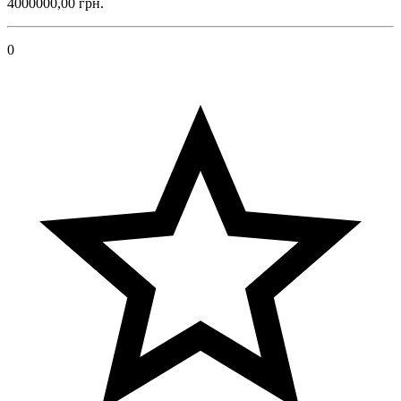
4000000,00 грн.
0