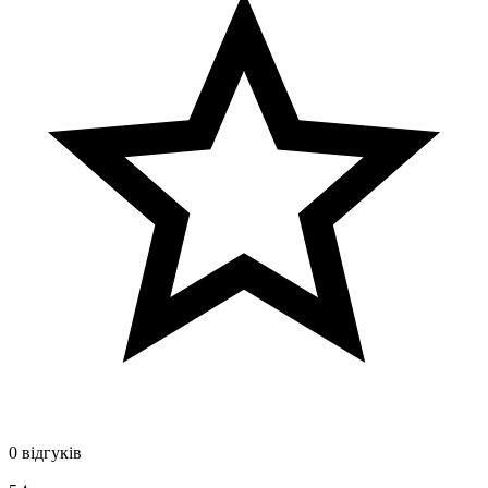
0 відгуків