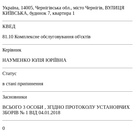
Україна, 14005, Чернігівська обл., місто Чернігів, ВУЛИЦЯ
КИЇВСЬКА, будинок 7, квартира 1
КВЕД
81.10 Комплексне обслуговування об'єктів
Керівник
НАУМЕНКО ЮЛІЯ ЮРІЇВНА
Статус
в стані припинення
Засновники
ВСЬОГО 3 ОСОБИ , ЗГІДНО ПРОТОКОЛУ УСТАНОВЧИХ
ЗБОРІВ № 1 ВІД 04.01.2018
0