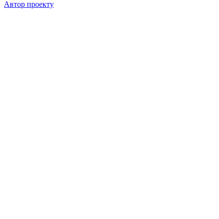
Автор проекту