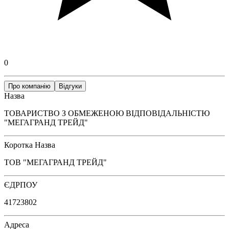
0
Про компанію
Відгуки
Назва
ТОВАРИСТВО З ОБМЕЖЕНОЮ ВІДПОВІДАЛЬНІСТЮ
"МЕГАГРАНД ТРЕЙД"
Коротка Назва
ТОВ "МЕГАГРАНД ТРЕЙД"
ЄДРПОУ
41723802
Адреса