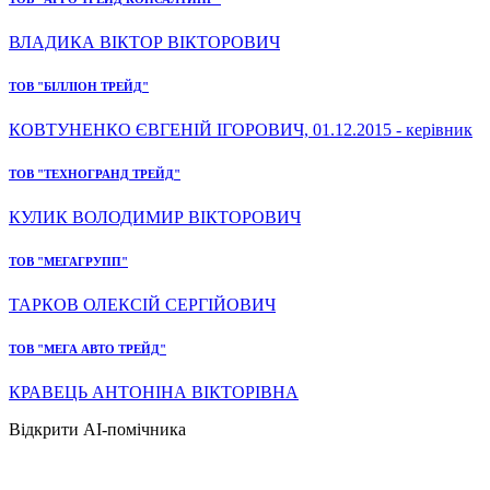
ВЛАДИКА ВІКТОР ВІКТОРОВИЧ
ТОВ "БІЛЛІОН ТРЕЙД"
КОВТУНЕНКО ЄВГЕНІЙ ІГОРОВИЧ, 01.12.2015 - керівник
ТОВ "ТЕХНОГРАНД ТРЕЙД"
КУЛИК ВОЛОДИМИР ВІКТОРОВИЧ
ТОВ "МЕГАГРУПП"
ТАРКОВ ОЛЕКСІЙ СЕРГІЙОВИЧ
ТОВ "МЕГА АВТО ТРЕЙД"
КРАВЕЦЬ АНТОНІНА ВІКТОРІВНА
Відкрити AI-помічника