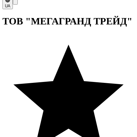
UA
ТОВ "МЕГАГРАНД ТРЕЙД"