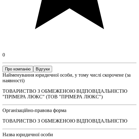
0
Про компанію
Відгуки
Найменування юридичної особи, у тому числі скорочене (за
наявності)
ТОВАРИСТВО З ОБМЕЖЕНОЮ ВІДПОВІДАЛЬНІСТЮ
"ПРІМЕРА ЛЮКС" (ТОВ "ПРІМЕРА ЛЮКС")
Організаційно-правова форма
ТОВАРИСТВО З ОБМЕЖЕНОЮ ВІДПОВІДАЛЬНІСТЮ
Назва юридичної особи