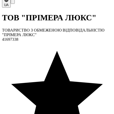
UA
ТОВ "ПРІМЕРА ЛЮКС"
ТОВАРИСТВО З ОБМЕЖЕНОЮ ВІДПОВІДАЛЬНІСТЮ
"ПРІМЕРА ЛЮКС"
41697338