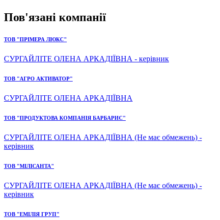
Пов'язані компанії
ТОВ "ПРІМЕРА ЛЮКС"
СУРГАЙЛІТЕ ОЛЕНА АРКАДІЇВНА - керівник
ТОВ "АГРО АКТИВАТОР"
СУРГАЙЛІТЕ ОЛЕНА АРКАДІЇВНА
ТОВ "ПРОДУКТОВА КОМПАНІЯ БАРБАРИС"
СУРГАЙЛІТЕ ОЛЕНА АРКАДІЇВНА (Не має обмежень) -
керівник
ТОВ "МІЛІСАНТА"
СУРГАЙЛІТЕ ОЛЕНА АРКАДІЇВНА (Не має обмежень) -
керівник
ТОВ "ЕМІЛІЯ ГРУП"