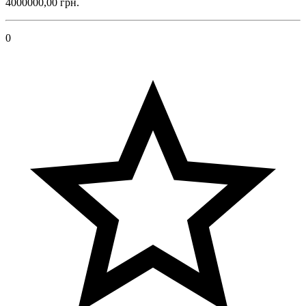
4000000,00 грн.
0