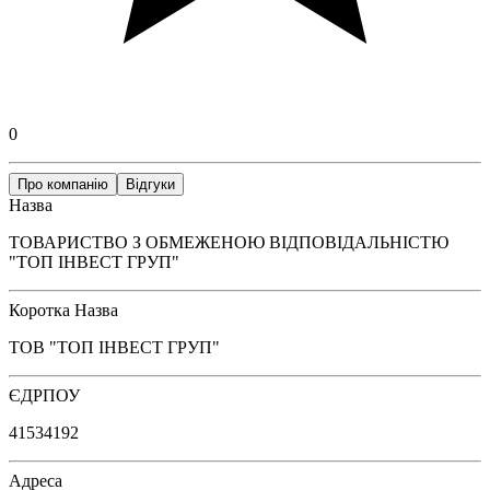
0
Про компанію
Відгуки
Назва
ТОВАРИСТВО З ОБМЕЖЕНОЮ ВІДПОВІДАЛЬНІСТЮ
"ТОП ІНВЕСТ ГРУП"
Коротка Назва
ТОВ "ТОП ІНВЕСТ ГРУП"
ЄДРПОУ
41534192
Адреса