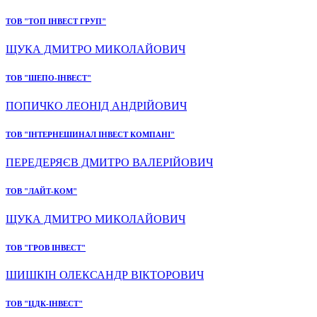
ТОВ "ТОП ІНВЕСТ ГРУП"
ЩУКА ДМИТРО МИКОЛАЙОВИЧ
ТОВ "ШЕПО-ІНВЕСТ"
ПОПИЧКО ЛЕОНІД АНДРІЙОВИЧ
ТОВ "ІНТЕРНЕШИНАЛ ІНВЕСТ КОМПАНІ"
ПЕРЕДЕРЯЄВ ДМИТРО ВАЛЕРІЙОВИЧ
ТОВ "ЛАЙТ-КОМ"
ЩУКА ДМИТРО МИКОЛАЙОВИЧ
ТОВ "ГРОВ ІНВЕСТ"
ШИШКІН ОЛЕКСАНДР ВІКТОРОВИЧ
ТОВ "ЦДК-ІНВЕСТ"