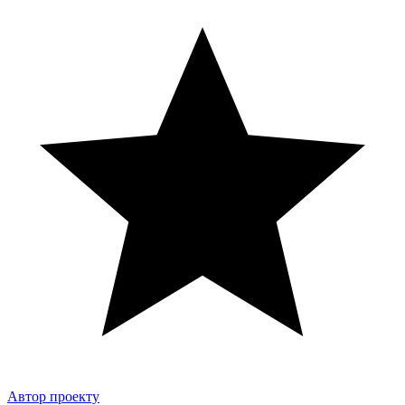
Автор проекту