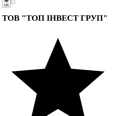
UA
ТОВ "ТОП ІНВЕСТ ГРУП"