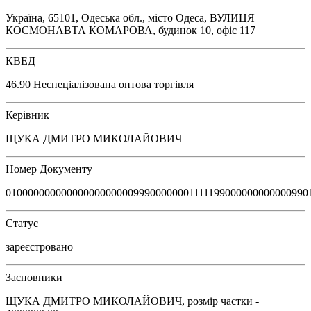
Україна, 65101, Одеська обл., місто Одеса, ВУЛИЦЯ
КОСМОНАВТА КОМАРОВА, будинок 10, офіс 117
КВЕД
46.90 Неспеціалізована оптова торгівля
Керівник
ЩУКА ДМИТРО МИКОЛАЙОВИЧ
Номер Документу
0100000000000000000000099900000001111199000000000000990
Статус
зареєстровано
Засновники
ЩУКА ДМИТРО МИКОЛАЙОВИЧ, розмір частки -