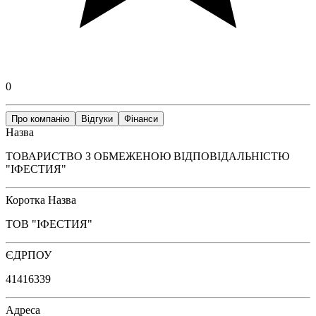
0
Про компанію
Відгуки
Фінанси
Назва
ТОВАРИСТВО З ОБМЕЖЕНОЮ ВІДПОВІДАЛЬНІСТЮ
"ІФЕСТИЯ"
Коротка Назва
ТОВ "ІФЕСТИЯ"
ЄДРПОУ
41416339
Адреса