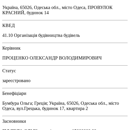
Україна, 65026, Одеська обл., місто Одеса, ПРОВУЛОК
КРАСНИЙ, будинок 14
КВЕД
41.10 Організація будівництва будівель
Керівник
ПРОЦЕНКО ОЛЕКСАНДР ВОЛОДИМИРОВИЧ
Статус
зареєстровано
Бенефіціари
Бумбура Ольга; Греція; Україна, 65026, Одеська обл., місто
Одеса, вул.Грецька, будинок 17, квартира 2
Засновники