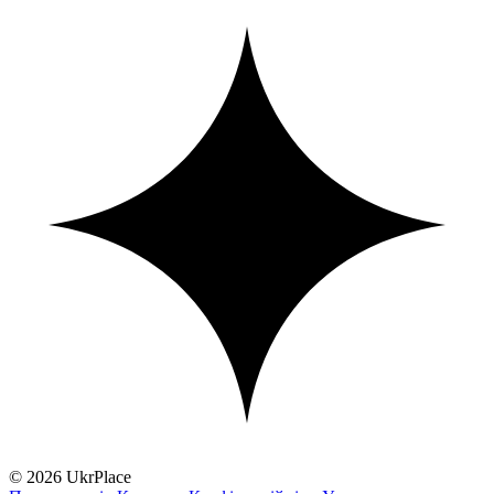
© 2026 UkrPlace