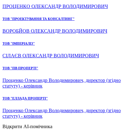
ПРОЦЕНКО ОЛЕКСАНДР ВОЛОДИМИРОВИЧ
ТОВ "ПРОЕКТУВАННЯ ТА КОНСАЛТИНГ"
ВОРОБЙОВ ОЛЕКСАНДР ВОЛОДИМИРОВИЧ
ТОВ "ІМПЕРІАЛІЗ"
СІЛАЄВ ОЛЕКСАНДР ВОЛОДИМИРОВИЧ
ТОВ "ПВ ПРОПЕРТІ"
Проценко Олександр Володимирович, директор (згідно
статуту) - керівник
ТОВ "ЕЛЛАДА ПРОПЕРТІ"
Проценко Олександр Володимирович, директор (згідно
статуту) - керівник
Відкрити AI-помічника