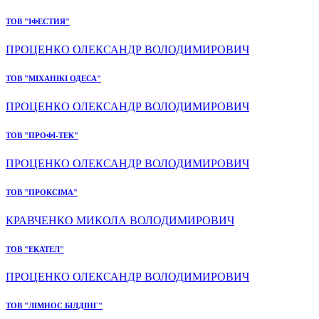
ТОВ "ІФЕСТИЯ"
ПРОЦЕНКО ОЛЕКСАНДР ВОЛОДИМИРОВИЧ
ТОВ "МІХАНІКІ ОДЕСА"
ПРОЦЕНКО ОЛЕКСАНДР ВОЛОДИМИРОВИЧ
ТОВ "ПРОФІ-ТЕК"
ПРОЦЕНКО ОЛЕКСАНДР ВОЛОДИМИРОВИЧ
ТОВ "ПРОКСІМА"
КРАВЧЕНКО МИКОЛА ВОЛОДИМИРОВИЧ
ТОВ "ЕКАТЕЛ"
ПРОЦЕНКО ОЛЕКСАНДР ВОЛОДИМИРОВИЧ
ТОВ "ЛІМНОС БІЛДІНГ"