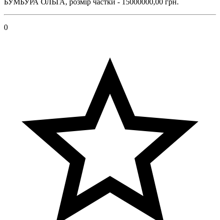
БУМБУРА ОЛЬГА, розмір частки - 15000000,00 грн.
0