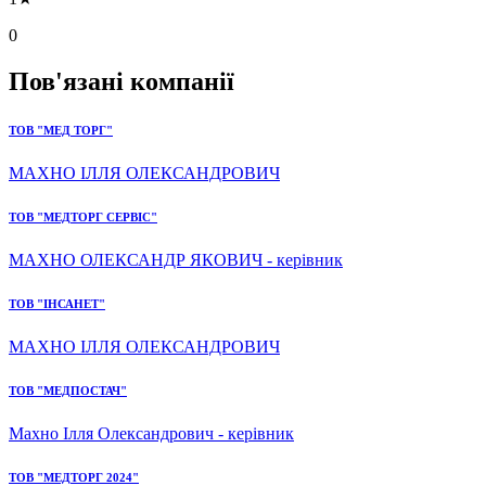
0
Пов'язані компанії
ТОВ "МЕД ТОРГ"
МАХНО ІЛЛЯ ОЛЕКСАНДРОВИЧ
ТОВ "МЕДТОРГ СЕРВІС"
МАХНО ОЛЕКСАНДР ЯКОВИЧ - керівник
ТОВ "ІНСАНЕТ"
МАХНО ІЛЛЯ ОЛЕКСАНДРОВИЧ
ТОВ "МЕДПОСТАЧ"
Махно Ілля Олександрович - керівник
ТОВ "МЕДТОРГ 2024"