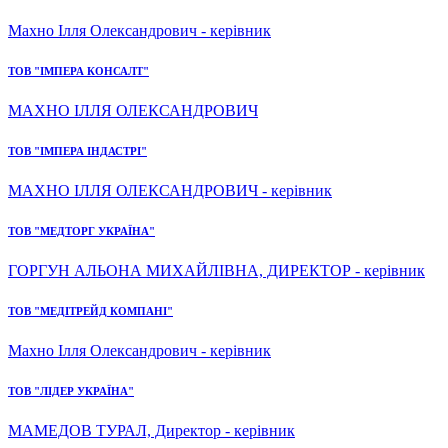
Махно Ілля Олександрович - керівник
ТОВ "ІМПЕРА КОНСАЛТ"
МАХНО ІЛЛЯ ОЛЕКСАНДРОВИЧ
ТОВ "ІМПЕРА ІНДАСТРІ"
МАХНО ІЛЛЯ ОЛЕКСАНДРОВИЧ - керівник
ТОВ "МЕДТОРГ УКРАЇНА"
ГОРГУН АЛЬОНА МИХАЙЛІВНА, ДИРЕКТОР - керівник
ТОВ "МЕДІТРЕЙД КОМПАНІ"
Махно Ілля Олександрович - керівник
ТОВ "ЛІДЕР УКРАЇНА"
МАМЕДОВ ТУРАЛ, Директор - керівник