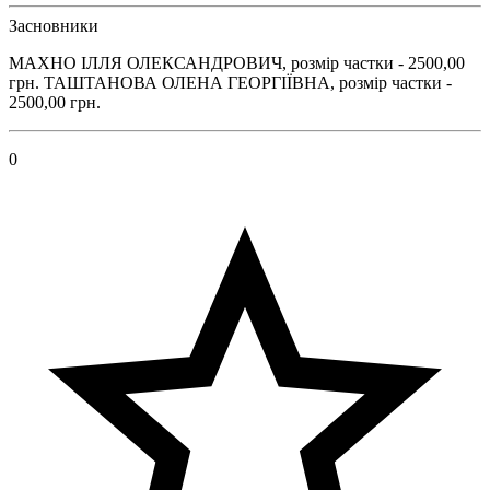
Засновники
МАХНО ІЛЛЯ ОЛЕКСАНДРОВИЧ, розмір частки - 2500,00
грн. ТАШТАНОВА ОЛЕНА ГЕОРГІЇВНА, розмір частки -
2500,00 грн.
0