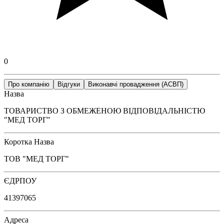
0
Про компанію
Відгуки
Виконавчі провадження (АСВП)
Назва
ТОВАРИСТВО З ОБМЕЖЕНОЮ ВІДПОВІДАЛЬНІСТЮ
"МЕД ТОРГ"
Коротка Назва
ТОВ "МЕД ТОРГ"
ЄДРПОУ
41397065
Адреса