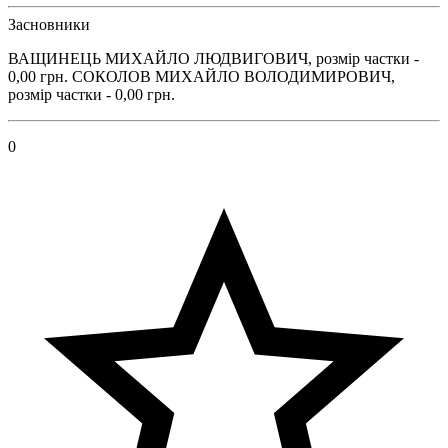
Засновники
ВАЩИНЕЦЬ МИХАЙЛО ЛЮДВИГОВИЧ, розмір частки -
0,00 грн. СОКОЛОВ МИХАЙЛО ВОЛОДИМИРОВИЧ,
розмір частки - 0,00 грн.
0