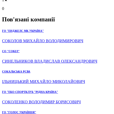
0
Пов'язані компанії
ГО "ЕНДЖЕЛС МК УКРАЇНА"
СОКОЛОВ МИХАЙЛО ВОЛОДИМИРОВИЧ
СО "СОКІЛ"
СИНЕЛЬНИКОВ ВЛАДИСЛАВ ОЛЕКСАНДРОВИЧ
СОКАЛЬСЬКА РСВА
ІЛЬНИЦЬКИЙ МИХАЙЛО МИКОЛАЙОВИЧ
ГО "ЕКО СПОРТКЛУБ "РІДНА КРАЇНА"
СОКОЛЕНКО ВОЛОДИМИР БОРИСОВИЧ
ГО "ГОЛОС УКРАЇНЦЯ"