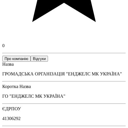
0
Про компанію
Відгуки
Назва
ГРОМАДСЬКА ОРГАНІЗАЦІЯ "ЕНДЖЕЛС МК УКРАЇНА"
Коротка Назва
ГО "ЕНДЖЕЛС МК УКРАЇНА"
ЄДРПОУ
41306292