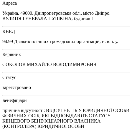
Адреса
Україна, 49000, Дніпропетровська обл., місто Дніпро,
ВУЛИЦЯ ГЕНЕРАЛА ПУШКІНА, будинок 1
КВЕД
94.99 Діяльність інших громадських організацій, н. в. і. у.
Керівник
СОКОЛОВ МИХАЙЛО ВОЛОДИМИРОВИЧ
Статус
зареєстровано
Бенефіціари
причина відсутності: ВІДСУТНІСТЬ У ЮРИДИЧНОЇ ОСОБИ
ФІЗИЧНИХ ОСІБ, ЯКІ ВІДПОВІДАЮТЬ СТАТУСУ
КІНЦЕВОГО БЕНЕФІЦІАРНОГО ВЛАСНИКА
(КОНТРОЛЕРА) ЮРИДИЧНОЇ ОСОБИ