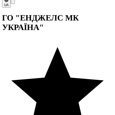
UA
ГО "ЕНДЖЕЛС МК
УКРАЇНА"