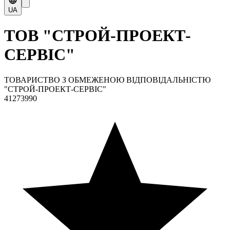
UA
ТОВ "СТРОЙ-ПРОЕКТ-
СЕРВІС"
ТОВАРИСТВО З ОБМЕЖЕНОЮ ВІДПОВІДАЛЬНІСТЮ
"СТРОЙ-ПРОЕКТ-СЕРВІС"
41273990