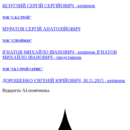
БЕЗУГЛИЙ СЕРГІЙ СЕРГІЙОВИЧ - керівник
ТОВ "С.К.СТРОЙ"
МУРАТОВ СЕРГІЙ АНАТОЛІЙОВИЧ
ТОВ "СТРОЙМАР"
ІГНАТОВ МИХАЙЛО ІВАНОВИЧ - керівник ІГНАТОВ
МИХАЙЛО ІВАНОВИЧ - представник
ТОВ "СК СТРОЙ СЕРВІС"
ДОРОШЕНКО ЄВГЕНІЙ ЮРІЙОВИЧ, 30.11.2015 - керівник
Відкрити AI-помічника