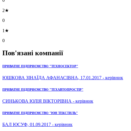
0
2★
0
1★
0
Пов'язані компанії
ПРИВАТНЕ ПІДПРИЄМСТВО "ТЕХНОСЕКТОР"
ЮШКОВА ЗІНАЇДА АФАНАСІВНА, 17.01.2017 - керівник
ПРИВАТНЕ ПІДПРИЄМСТВО "ТЕХАВТОПРОСТІР"
СИНЬКОВА ЮЛІЯ ВІКТОРІВНА - керівник
ПРИВАТНЕ ПІДПРИЄМСТВО "ЮН ТЕКСТИЛЬ"
БАЛ ЮСУФ, 01.09.2017 - керівник