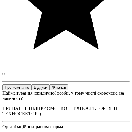
0
Про компанію
Відгуки
Фінанси
Найменування юридичної особи, у тому числі скорочене (за
наявності)
ПРИВАТНЕ ПІДПРИЄМСТВО "ТЕХНОСЕКТОР" (ПП "
ТЕХНОСЕКТОР")
Організаційно-правова форма