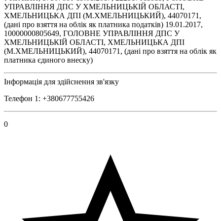
УПРАВЛІННЯ ДПС У ХМЕЛЬНИЦЬКІЙ ОБЛАСТІ,
ХМЕЛЬНИЦЬКА ДПІ (М.ХМЕЛЬНИЦЬКИЙ), 44070171,
(дані про взяття на облік як платника податків) 19.01.2017,
10000000805649, ГОЛОВНЕ УПРАВЛІННЯ ДПС У
ХМЕЛЬНИЦЬКІЙ ОБЛАСТІ, ХМЕЛЬНИЦЬКА ДПІ
(М.ХМЕЛЬНИЦЬКИЙ), 44070171, (дані про взяття на облік як
платника єдиного внеску)
Інформація для здійснення зв'язку
Телефон 1: +380677755426
0