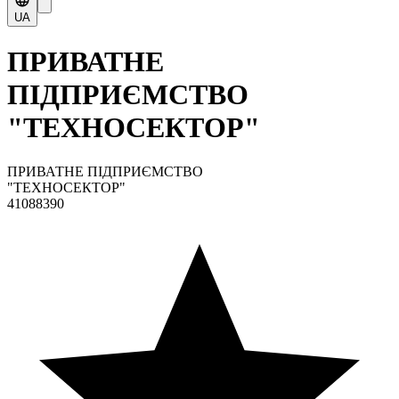
UA
ПРИВАТНЕ
ПІДПРИЄМСТВО
"ТЕХНОСЕКТОР"
ПРИВАТНЕ ПІДПРИЄМСТВО
"ТЕХНОСЕКТОР"
41088390