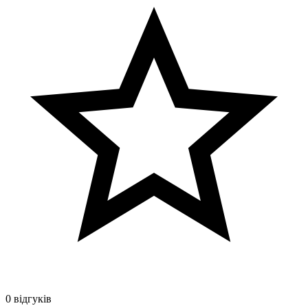
0 відгуків