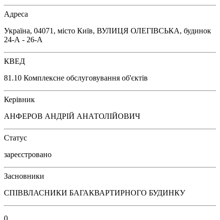
Адреса
Україна, 04071, місто Київ, ВУЛИЦЯ ОЛЕГІВСЬКА, будинок
24-А - 26-А
КВЕД
81.10 Комплексне обслуговування об'єктів
Керівник
АНФЕРОВ АНДРІЙ АНАТОЛІЙОВИЧ
Статус
зареєстровано
Засновники
СПІВВЛАСНИКИ БАГАКВАРТИРНОГО БУДИНКУ
0