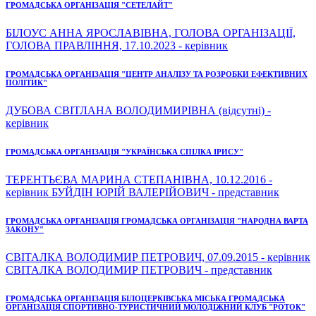
ГРОМАДСЬКА ОРГАНІЗАЦІЯ "СЕТЕЛАЙТ"
БІЛОУС АННА ЯРОСЛАВІВНА, ГОЛОВА ОРГАНІЗАЦІЇ,
ГОЛОВА ПРАВЛІННЯ, 17.10.2023 - керівник
ГРОМАДСЬКА ОРГАНІЗАЦІЯ "ЦЕНТР АНАЛІЗУ ТА РОЗРОБКИ ЕФЕКТИВНИХ
ПОЛІТИК"
ДУБОВА СВІТЛАНА ВОЛОДИМИРІВНА (відсутні) -
керівник
ГРОМАДСЬКА ОРГАНІЗАЦІЯ "УКРАЇНСЬКА СПІЛКА ІРИСУ"
ТЕРЕНТЬЄВА МАРИНА СТЕПАНІВНА, 10.12.2016 -
керівник БУЙДІН ЮРІЙ ВАЛЕРІЙОВИЧ - представник
ГРОМАДСЬКА ОРГАНІЗАЦІЯ ГРОМАДСЬКА ОРГАНІЗАЦІЯ "НАРОДНА ВАРТА
ЗАКОНУ"
СВІТАЛКА ВОЛОДИМИР ПЕТРОВИЧ, 07.09.2015 - керівник
СВІТАЛКА ВОЛОДИМИР ПЕТРОВИЧ - представник
ГРОМАДСЬКА ОРГАНІЗАЦІЯ БІЛОЦЕРКІВСЬКА МІСЬКА ГРОМАДСЬКА
ОРГАНІЗАЦІЯ СПОРТИВНО-ТУРИСТИЧНИЙ МОЛОДІЖНИЙ КЛУБ "РОТОК"