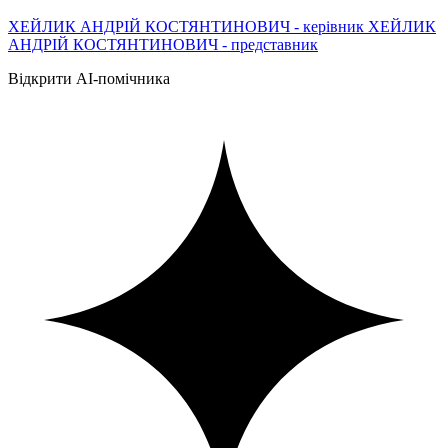
ХЕЙЛИК АНДРІЙ КОСТЯНТИНОВИЧ - керівник ХЕЙЛИК
АНДРІЙ КОСТЯНТИНОВИЧ - представник
Відкрити AI-помічника