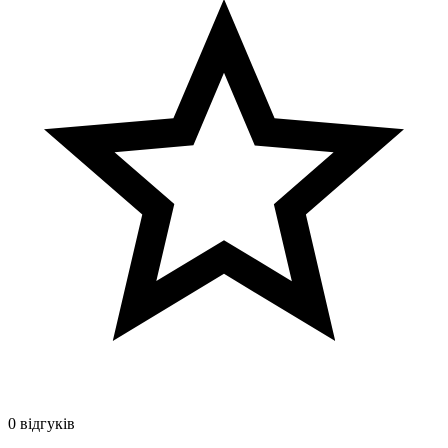
0 відгуків