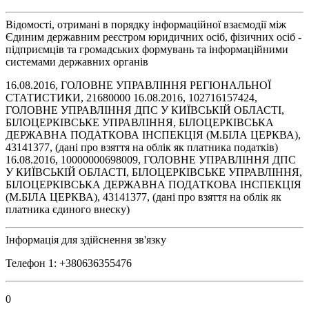
Відомості, отримані в порядку інформаційної взаємодії між
Єдиним державним реєстром юридичних осіб, фізичних осіб -
підприємців та громадських формувань та інформаційними
системами державних органів
16.08.2016, ГОЛОВНЕ УПРАВЛІННЯ РЕГІОНАЛЬНОЇ
СТАТИСТИКИ, 21680000 16.08.2016, 102716157424,
ГОЛОВНЕ УПРАВЛІННЯ ДПС У КИЇВСЬКІЙ ОБЛАСТІ,
БІЛОЦЕРКІВСЬКЕ УПРАВЛІННЯ, БІЛОЦЕРКІВСЬКА
ДЕРЖАВНА ПОДАТКОВА ІНСПЕКЦІЯ (М.БІЛА ЦЕРКВА),
43141377, (дані про взяття на облік як платника податків)
16.08.2016, 10000000698009, ГОЛОВНЕ УПРАВЛІННЯ ДПС
У КИЇВСЬКІЙ ОБЛАСТІ, БІЛОЦЕРКІВСЬКЕ УПРАВЛІННЯ,
БІЛОЦЕРКІВСЬКА ДЕРЖАВНА ПОДАТКОВА ІНСПЕКЦІЯ
(М.БІЛА ЦЕРКВА), 43141377, (дані про взяття на облік як
платника єдиного внеску)
Інформація для здійснення зв'язку
Телефон 1: +380636355476
0