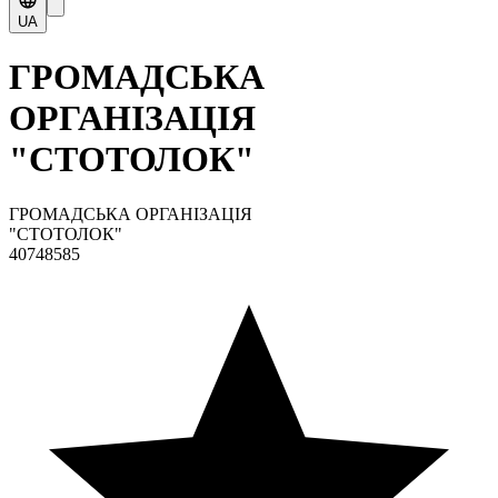
UA
ГРОМАДСЬКА
ОРГАНІЗАЦІЯ
"СТОТОЛОК"
ГРОМАДСЬКА ОРГАНІЗАЦІЯ
"СТОТОЛОК"
40748585