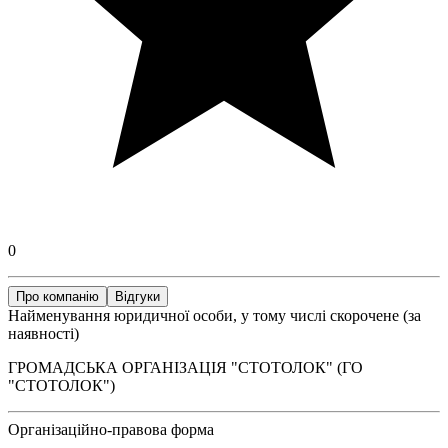
0
Про компанію
Відгуки
Найменування юридичної особи, у тому числі скорочене (за
наявності)
ГРОМАДСЬКА ОРГАНІЗАЦІЯ "СТОТОЛОК" (ГО
"СТОТОЛОК")
Організаційно-правова форма