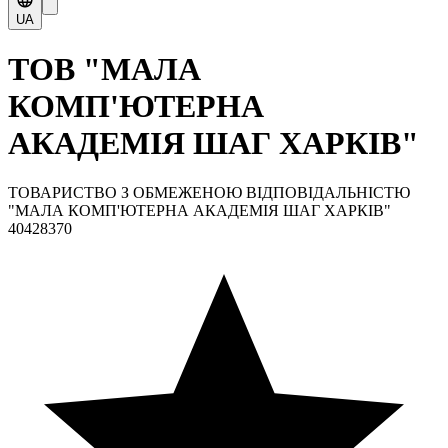
UA
ТОВ "МАЛА
КОМП'ЮТЕРНА
АКАДЕМІЯ ШАГ ХАРКІВ"
ТОВАРИСТВО З ОБМЕЖЕНОЮ ВІДПОВІДАЛЬНІСТЮ
"МАЛА КОМП'ЮТЕРНА АКАДЕМІЯ ШАГ ХАРКІВ"
40428370