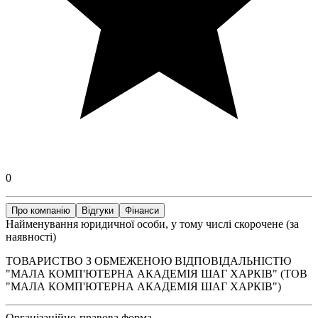
0
Про компанію
Відгуки
Фінанси
Найменування юридичної особи, у тому числі скорочене (за
наявності)
ТОВАРИСТВО З ОБМЕЖЕНОЮ ВІДПОВІДАЛЬНІСТЮ
"МАЛА КОМП'ЮТЕРНА АКАДЕМІЯ ШАГ ХАРКІВ" (ТОВ
"МАЛА КОМП'ЮТЕРНА АКАДЕМІЯ ШАГ ХАРКІВ")
Організаційно-правова форма