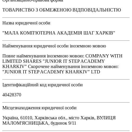
ТОВАРИСТВО З ОБМЕЖЕНОЮ ВІДПОВІДАЛЬНІСТЮ
Назва юридичної особи
"МАЛА КОМП'ЮТЕРНА АКАДЕМІЯ ШАГ ХАРКІВ"
Найменування юридичної особи іноземною мовою
Повне найменування іноземною мовою: COMPANY WITH
LIMITED SHARES "JUNIOR IT STEP ACADEMY
KHARKIV" Скорочене найменування іноземною мовою:
"JUNIOR IT STEP ACADEMY KHARKIV" LTD
Ідентифікаційний код юридичної особи
40428370
Місцезнаходження юридичної особи
Україна, 61010, Харківська обл., місто Харків, ВУЛИЦЯ
МАЛОМ'ЯСНИЦЬКА, будинок 9/11