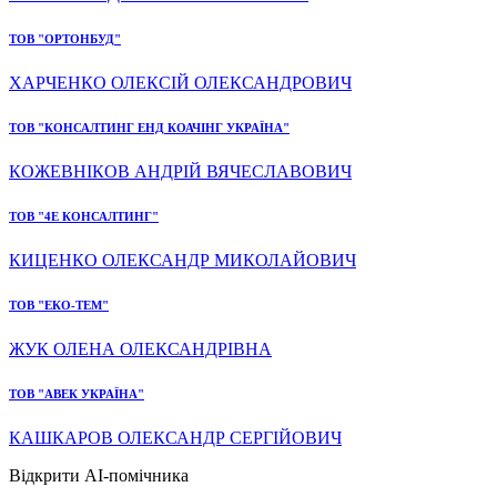
ТОВ "ОРТОНБУД"
ХАРЧЕНКО ОЛЕКСІЙ ОЛЕКСАНДРОВИЧ
ТОВ "КОНСАЛТИНГ ЕНД КОАЧІНГ УКРАЇНА"
КОЖЕВНІКОВ АНДРІЙ ВЯЧЕСЛАВОВИЧ
ТОВ "4Е КОНСАЛТИНГ"
КИЦЕНКО ОЛЕКСАНДР МИКОЛАЙОВИЧ
ТОВ "ЕКО-ТЕМ"
ЖУК ОЛЕНА ОЛЕКСАНДРІВНА
ТОВ "АВЕК УКРАЇНА"
КАШКАРОВ ОЛЕКСАНДР СЕРГІЙОВИЧ
Відкрити AI-помічника