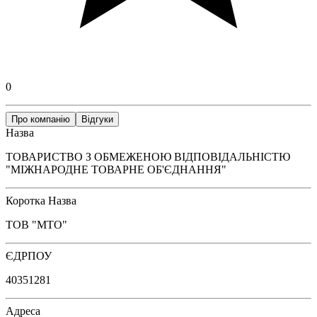
0
Про компанію
Відгуки
Назва
ТОВАРИСТВО З ОБМЕЖЕНОЮ ВІДПОВІДАЛЬНІСТЮ
"МІЖНАРОДНЕ ТОВАРНЕ ОБ'ЄДНАННЯ"
Коротка Назва
ТОВ "МТО"
ЄДРПОУ
40351281
Адреса