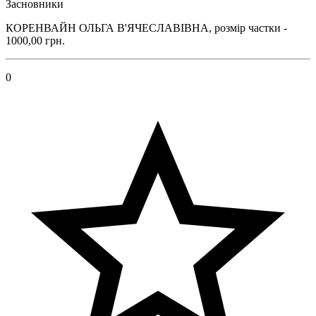
Засновники
КОРЕНВАЙН ОЛЬГА В'ЯЧЕСЛАВІВНА, розмір частки -
1000,00 грн.
0