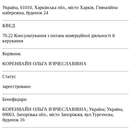
Україна, 61010, Харківська обл., місто Харків, Гімназійна
набережна, будинок 24
КВЕД
70.22 Консультування з питань комерційної діяльності й
керування
Керівник
КОРЕНВАЙН ОЛЬГА В'ЯЧЕСЛАВІВНА
Статус
зареєстровано
Бенефіціари
КОРЕНВАЙН ОЛЬГА В'ЯЧЕСЛАВІВНА; Україна; Україна,
69063, Запорізька обл., місто Запоріжжя, вул.Тургенєва,
будинок 16