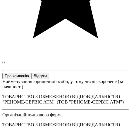
0
Про компанію
Відгуки
Найменування юридичної особи, у тому числі скорочене (за
наявності)
ТОВАРИСТВО З ОБМЕЖЕНОЮ ВІДПОВІДАЛЬНІСТЮ
"РЕНОМЕ-СЕРВІС АТМ" (ТОВ "РЕНОМЕ-СЕРВІС АТМ")
Організаційно-правова форма
ТОВАРИСТВО З ОБМЕЖЕНОЮ ВІДПОВІДАЛЬНІСТЮ