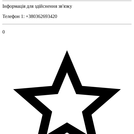
Інформація для здійснення зв'язку
Телефон 1: +380362693420
0