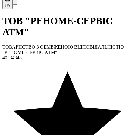
UA
ТОВ "РЕНОМЕ-СЕРВІС
АТМ"
ТОВАРИСТВО З ОБМЕЖЕНОЮ ВІДПОВІДАЛЬНІСТЮ
"РЕНОМЕ-СЕРВІС АТМ"
40234348