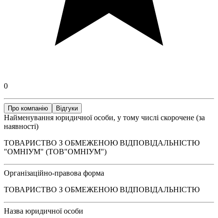
0
Про компанію
Відгуки
Найменування юридичної особи, у тому числі скорочене (за
наявності)
ТОВАРИСТВО З ОБМЕЖЕНОЮ ВІДПОВІДАЛЬНІСТЮ
"ОМНІУМ" (ТОВ"ОМНІУМ")
Організаційно-правова форма
ТОВАРИСТВО З ОБМЕЖЕНОЮ ВІДПОВІДАЛЬНІСТЮ
Назва юридичної особи