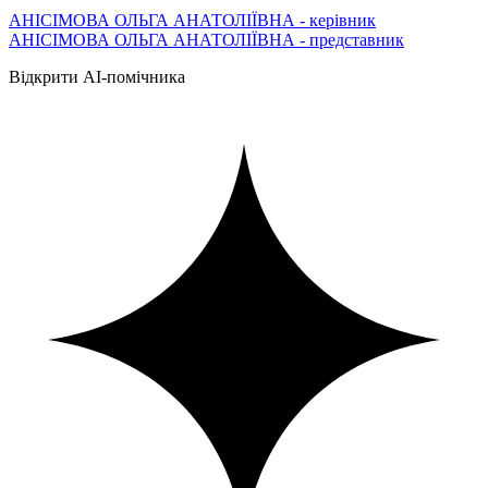
АНІСІМОВА ОЛЬГА АНАТОЛІЇВНА - керівник
АНІСІМОВА ОЛЬГА АНАТОЛІЇВНА - представник
Відкрити AI-помічника