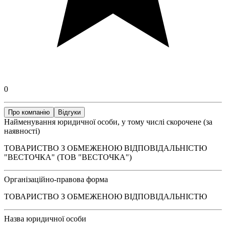
0
Про компанію
Відгуки
Найменування юридичної особи, у тому числі скорочене (за
наявності)
ТОВАРИСТВО З ОБМЕЖЕНОЮ ВІДПОВІДАЛЬНІСТЮ
"ВЕСТОЧКА" (ТОВ "ВЕСТОЧКА")
Організаційно-правова форма
ТОВАРИСТВО З ОБМЕЖЕНОЮ ВІДПОВІДАЛЬНІСТЮ
Назва юридичної особи