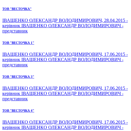
ТОВ "ВЕСТОЧКА"
ІВАЩЕНКО ОЛЕКСАНДР ВОЛОДИМИРОВИЧ, 28.04.2015 -
керівник ІВАЩЕНКО ОЛЕКСАНДР ВОЛОДИМИРОВИЧ -
представник
ТОВ "ВЕСТОЧКА 1"
ІВАЩЕНКО ОЛЕКСАНДР ВОЛОДИМИРОВИЧ, 17.06.2015 -
керівник ІВАЩЕНКО ОЛЕКСАНДР ВОЛОДИМИРОВИЧ -
представник
ТОВ "ВЕСТОЧКА 3"
ІВАЩЕНКО ОЛЕКСАНДР ВОЛОДИМИРОВИЧ, 17.06.2015 -
керівник ІВАЩЕНКО ОЛЕКСАНДР ВОЛОДИМИРОВИЧ -
представник
ТОВ "ВЕСТОЧКА 4"
ІВАЩЕНКО ОЛЕКСАНДР ВОЛОДИМИРОВИЧ, 17.06.2015 -
керівник ІВАЩЕНКО ОЛЕКСАНДР ВОЛОДИМИРОВИЧ -