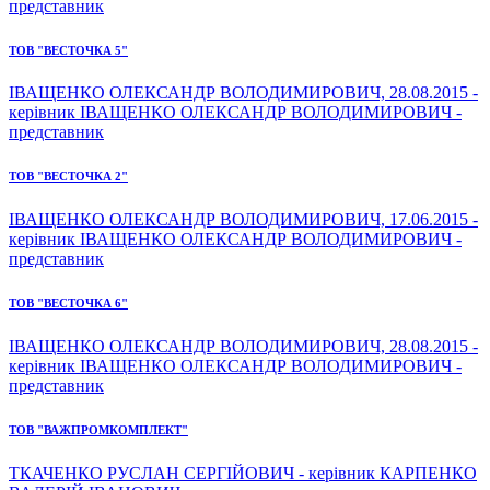
представник
ТОВ "ВЕСТОЧКА 5"
ІВАЩЕНКО ОЛЕКСАНДР ВОЛОДИМИРОВИЧ, 28.08.2015 -
керівник ІВАЩЕНКО ОЛЕКСАНДР ВОЛОДИМИРОВИЧ -
представник
ТОВ "ВЕСТОЧКА 2"
ІВАЩЕНКО ОЛЕКСАНДР ВОЛОДИМИРОВИЧ, 17.06.2015 -
керівник ІВАЩЕНКО ОЛЕКСАНДР ВОЛОДИМИРОВИЧ -
представник
ТОВ "ВЕСТОЧКА 6"
ІВАЩЕНКО ОЛЕКСАНДР ВОЛОДИМИРОВИЧ, 28.08.2015 -
керівник ІВАЩЕНКО ОЛЕКСАНДР ВОЛОДИМИРОВИЧ -
представник
ТОВ "ВАЖПРОМКОМПЛЕКТ"
ТКАЧЕНКО РУСЛАН СЕРГІЙОВИЧ - керівник КАРПЕНКО