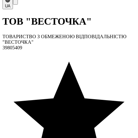
UA
ТОВ "ВЕСТОЧКА"
ТОВАРИСТВО З ОБМЕЖЕНОЮ ВІДПОВІДАЛЬНІСТЮ
"ВЕСТОЧКА"
39805409