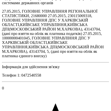
системами державних органів
27.05.2015, ГОЛОВНЕ УПРАВЛІННЯ РЕГІОНАЛЬНОЇ
СТАТИСТИКИ, 21680000 27.05.2015, 230115069318,
ГОЛОВНЕ УПРАВЛІННЯ ДПС У ХАРКІВСЬКІЙ
ОБЛАСТІ,КИЇВСЬКЕ УПРАВЛІННЯ,КИЇВСЬКА
ДПІ(МОСКОВСЬКИЙ РАЙОН М.ХАРКОВА), 43143704,
(дані про взяття на облік як платника податків) 27.05.2015,
10000000401045, ГОЛОВНЕ УПРАВЛІННЯ ДПС У
ХАРКІВСЬКІЙ ОБЛАСТІ,КИЇВСЬКЕ
УПРАВЛІННЯ,КИЇВСЬКА ДПІ(МОСКОВСЬКИЙ РАЙОН
М.ХАРКОВА), 43143704, 5, (дані про взяття на облік як
платника єдиного внеску)
Інформація для здійснення зв'язку
Телефон 1: 0472540558
0