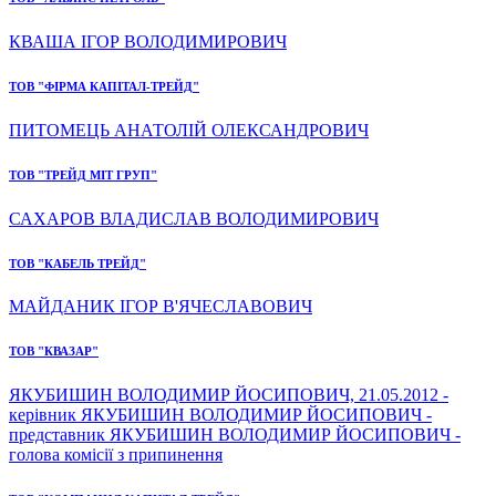
КВАША ІГОР ВОЛОДИМИРОВИЧ
ТОВ "ФІРМА КАПІТАЛ-ТРЕЙД"
ПИТОМЕЦЬ АНАТОЛІЙ ОЛЕКСАНДРОВИЧ
ТОВ "ТРЕЙД МІТ ГРУП"
САХАРОВ ВЛАДИСЛАВ ВОЛОДИМИРОВИЧ
ТОВ "КАБЕЛЬ ТРЕЙД"
МАЙДАНИК ІГОР В'ЯЧЕСЛАВОВИЧ
ТОВ "КВАЗАР"
ЯКУБИШИН ВОЛОДИМИР ЙОСИПОВИЧ, 21.05.2012 -
керівник ЯКУБИШИН ВОЛОДИМИР ЙОСИПОВИЧ -
представник ЯКУБИШИН ВОЛОДИМИР ЙОСИПОВИЧ -
голова комісії з припинення