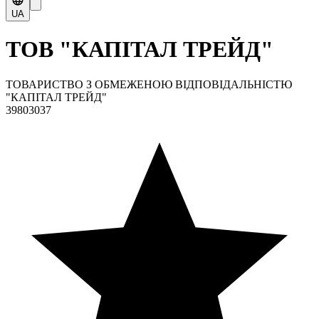
UA
ТОВ "КАПІТАЛ ТРЕЙД"
ТОВАРИСТВО З ОБМЕЖЕНОЮ ВІДПОВІДАЛЬНІСТЮ
"КАПІТАЛ ТРЕЙД"
39803037