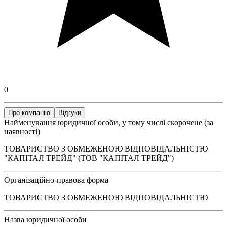
0
Про компанію
Відгуки
Найменування юридичної особи, у тому числі скорочене (за
наявності)
ТОВАРИСТВО З ОБМЕЖЕНОЮ ВІДПОВІДАЛЬНІСТЮ
"КАПІТАЛ ТРЕЙД" (ТОВ "КАПІТАЛ ТРЕЙД")
Організаційно-правова форма
ТОВАРИСТВО З ОБМЕЖЕНОЮ ВІДПОВІДАЛЬНІСТЮ
Назва юридичної особи