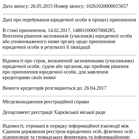
Дата запису: 26.05.2015 Номер запису: 10261020000015657
Дані про перебування юридичної особи в процесі припинення
В стані припинення, 14.02.2017, 14801100007068285,
Внесення рішення засновників (учасників) юридичної особи
або уповноваженого ними органу щодо припинення
юридичної особи в результаті її ліквідації
Відомості про строк, визначений засновниками (учасниками)
юридичної особи, судом або органом, що прийняв рішення
про припинення юридичної особи, для заявлення
кредиторами своїх вимог
Вимоги кредиторів розглядаються до: 26.04.2017
Місцезнаходження реєстраційної справи
Департамент реєстрації Харківської міської ради
Відомості, отримані в порядку інформаційної взаємодії між
Єдиним державним реєстром юридичних осіб, фізичних осіб -
підприємців та громадських формувань та інформаційними