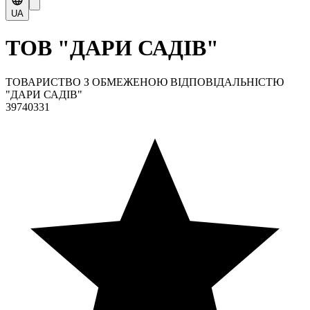
UA
ТОВ "ДАРИ САДІВ"
ТОВАРИСТВО З ОБМЕЖЕНОЮ ВІДПОВІДАЛЬНІСТЮ
"ДАРИ САДІВ"
39740331