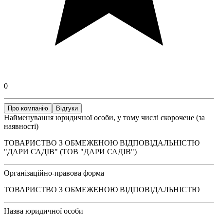
0
Про компанію
Відгуки
Найменування юридичної особи, у тому числі скорочене (за
наявності)
ТОВАРИСТВО З ОБМЕЖЕНОЮ ВІДПОВІДАЛЬНІСТЮ
"ДАРИ САДІВ" (ТОВ "ДАРИ САДІВ")
Організаційно-правова форма
ТОВАРИСТВО З ОБМЕЖЕНОЮ ВІДПОВІДАЛЬНІСТЮ
Назва юридичної особи