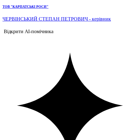
ТОВ "КАРПАТСЬКІ РОСИ"
ЧЕРВІНСЬКИЙ СТЕПАН ПЕТРОВИЧ - керівник
Відкрити AI-помічника