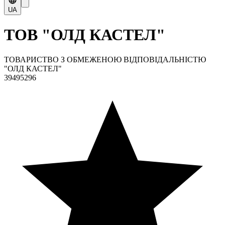
UA
ТОВ "ОЛД КАСТЕЛ"
ТОВАРИСТВО З ОБМЕЖЕНОЮ ВІДПОВІДАЛЬНІСТЮ
"ОЛД КАСТЕЛ"
39495296