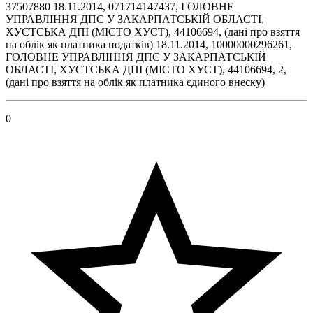
37507880 18.11.2014, 071714147437, ГОЛОВНЕ
УПРАВЛІННЯ ДПС У ЗАКАРПАТСЬКІЙ ОБЛАСТІ,
ХУСТСЬКА ДПІ (МІСТО ХУСТ), 44106694, (дані про взяття
на облік як платника податків) 18.11.2014, 10000000296261,
ГОЛОВНЕ УПРАВЛІННЯ ДПС У ЗАКАРПАТСЬКІЙ
ОБЛАСТІ, ХУСТСЬКА ДПІ (МІСТО ХУСТ), 44106694, 2,
(дані про взяття на облік як платника єдиного внеску)
0