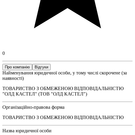
0
Про компанію
Відгуки
Найменування юридичної особи, у тому числі скорочене (за
наявності)
ТОВАРИСТВО З ОБМЕЖЕНОЮ ВІДПОВІДАЛЬНІСТЮ
"ОЛД КАСТЕЛ" (ТОВ "ОЛД КАСТЕЛ")
Організаційно-правова форма
ТОВАРИСТВО З ОБМЕЖЕНОЮ ВІДПОВІДАЛЬНІСТЮ
Назва юридичної особи