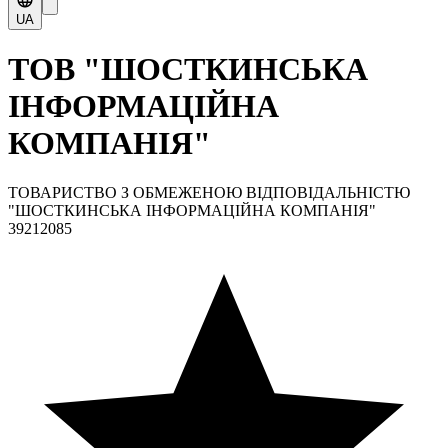
UA
ТОВ "ШОСТКИНСЬКА
ІНФОРМАЦІЙНА
КОМПАНІЯ"
ТОВАРИСТВО З ОБМЕЖЕНОЮ ВІДПОВІДАЛЬНІСТЮ
"ШОСТКИНСЬКА ІНФОРМАЦІЙНА КОМПАНІЯ"
39212085