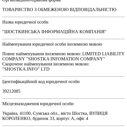
ТОВАРИСТВО З ОБМЕЖЕНОЮ ВІДПОВІДАЛЬНІСТЮ
Назва юридичної особи
"ШОСТКИНСЬКА ІНФОРМАЦІЙНА КОМПАНІЯ"
Найменування юридичної особи іноземною мовою
Повне найменування іноземною мовою: LIMITED LIABILITY
COMPANY "SHOSTKA INFOMATION COMPANY"
Скорочене найменування іноземною мовою:
"SHOSTKA.INFO" LTD
Ідентифікаційний код юридичної особи
39212085
Місцезнаходження юридичної особи
Україна, 41100, Сумська обл., місто Шостка, ВУЛИЦЯ
КОРОЛЕНКО, будинок 33, корпус А, офіс 4