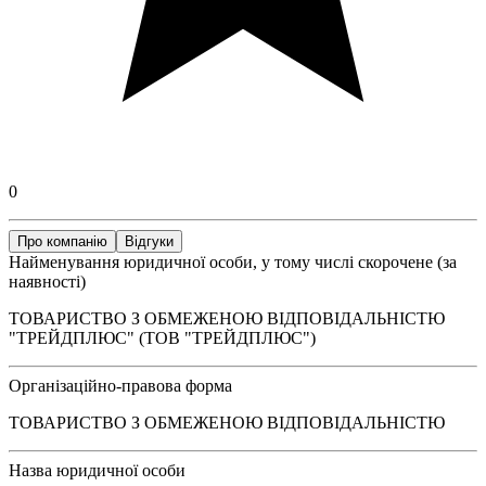
0
Про компанію
Відгуки
Найменування юридичної особи, у тому числі скорочене (за
наявності)
ТОВАРИСТВО З ОБМЕЖЕНОЮ ВІДПОВІДАЛЬНІСТЮ
"ТРЕЙДПЛЮС" (ТОВ "ТРЕЙДПЛЮС")
Організаційно-правова форма
ТОВАРИСТВО З ОБМЕЖЕНОЮ ВІДПОВІДАЛЬНІСТЮ
Назва юридичної особи