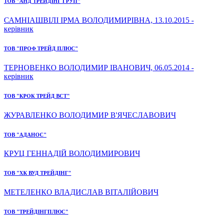
ТОВ "АНД ТРЕЙДІНГ ГРУП"
САМНІАШВІЛІ ІРМА ВОЛОДИМИРІВНА, 13.10.2015 -
керівник
ТОВ "ПРОФ ТРЕЙД ПЛЮС"
ТЕРНОВЕНКО ВОЛОДИМИР ІВАНОВИЧ, 06.05.2014 -
керівник
ТОВ "КРОК ТРЕЙД ВСТ"
ЖУРАВЛЕНКО ВОЛОДИМИР В'ЯЧЕСЛАВОВИЧ
ТОВ "АДАНОС"
КРУЦ ГЕННАДІЙ ВОЛОДИМИРОВИЧ
ТОВ "ХК ВУД ТРЕЙДІНГ"
МЕТЕЛЕНКО ВЛАДИСЛАВ ВІТАЛІЙОВИЧ
ТОВ "ТРЕЙДІНГПЛЮС"