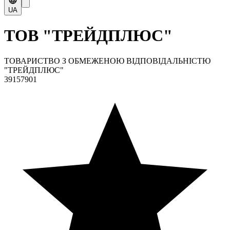
UA
ТОВ "ТРЕЙДПЛЮС"
ТОВАРИСТВО З ОБМЕЖЕНОЮ ВІДПОВІДАЛЬНІСТЮ
"ТРЕЙДПЛЮС"
39157901