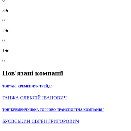
0
3★
0
2★
0
1★
0
Пов'язані компанії
ТОВ"АІС КРЕМЕНЧУК ТРЕЙД"
ГАНЖА ОЛЕКСІЙ ІВАНОВИЧ
ТОВ"КРЕМЕНЧУЦЬКА ТОРГОВО-ТРАНСПОРТНА КОМПАНІЯ"
БУЄВСЬКИЙ ЄВГЕН ГРИГОРОВИЧ