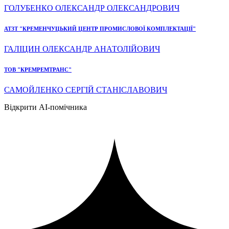
ГОЛУБЕНКО ОЛЕКСАНДР ОЛЕКСАНДРОВИЧ
АТЗТ "КРЕМЕНЧУЦЬКИЙ ЦЕНТР ПРОМИСЛОВОЇ КОМПЛЕКТАЦІЇ"
ГАЛІЦИН ОЛЕКСАНДР АНАТОЛІЙОВИЧ
ТОВ "КРЕМРЕМТРАНС"
САМОЙЛЕНКО СЕРГІЙ СТАНІСЛАВОВИЧ
Відкрити AI-помічника