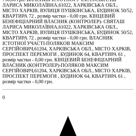
ЛАРИСА МИКОЛАЇВНА,61022, ХАРКІВСЬКА ОБЛ.,
МІСТО ХАРКІВ, ВУЛИЦЯ ПУШКІНСЬКА, БУДИНОК 50/52,
КВАРТИРА 72 , розмір частки - 0,00 грн. КІНЦЕВИЙ
БЕНЕФІЦІАРНИЙ ВЛАСНИК (КОНТРОЛЕР)- СВЯТАШ
ЛАРИСА МИКОЛАЇВНА,61022, ХАРКІВСЬКА ОБЛ.,
МІСТО ХАРКІВ, ВУЛИЦЯ ПУШКІНСЬКА, БУДИНОК 50/52,
КВАРТИРА 72 , розмір частки - 0,00 грн. ВЛАСНИК
ІСТОТНОЇ УЧАСТІ-ПОЛЯКОВ МАКСИМ
СЕРГІЙОВИЧ,61204, ХАРКІВСЬКА ОБЛ., МІСТО ХАРКІВ,
ПРОСПЕКТ ПЕРЕМОГИ , БУДИНОК 64, КВАРТИРА 61 ,
розмір частки - 0,00 грн. КІНЦЕВИЙ БЕНЕФІЦІАРНИЙ
ВЛАСНИК (КОНТРОЛЕР)-ПОЛЯКОВ МАКСИМ
СЕРГІЙОВИЧ,61204, ХАРКІВСЬКА ОБЛ., МІСТО ХАРКІВ,
ПРОСПЕКТ ПЕРЕМОГИ , БУДИНОК 64, КВАРТИРА 61 ,
розмір частки - 0,00 грн.
0